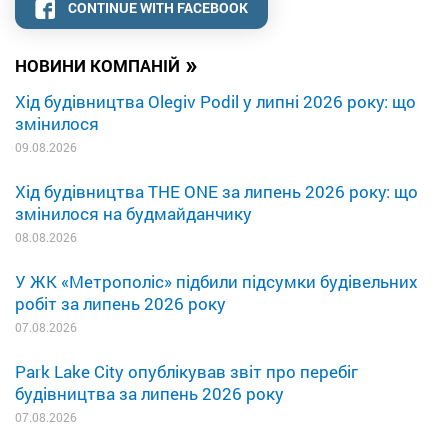
CONTINUE WITH FACEBOOK
»
НОВИНИ КОМПАНІЙ
Хід будівництва Olegiv Podil у липні 2026 року: що
змінилося
09.08.2026
Хід будівництва THE ONE за липень 2026 року: що
змінилося на будмайданчику
08.08.2026
У ЖК «Метрополіс» підбили підсумки будівельних
робіт за липень 2026 року
07.08.2026
Park Lake City опублікував звіт про перебіг
будівництва за липень 2026 року
07.08.2026