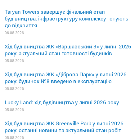
Taryan Towers завершує фінальний етап
будівництва: інфраструктуру комплексу готують
до відкриття
06.08.2026
Хід будівництва ЖК «Варшавський 3» у липні 2026
року: актуальний стан готовності будинків
05.08.2026
Хід будівництва ЖК «Діброва Парк» у липні 2026
року: будинок №8 введено в експлуатацію
05.08.2026
Lucky Land: хід будівництва у липні 2026 року
05.08.2026
Хід будівництва ЖК Greenville Park у липні 2026
року: останні новини та актуальний стан робіт
05.08.2026