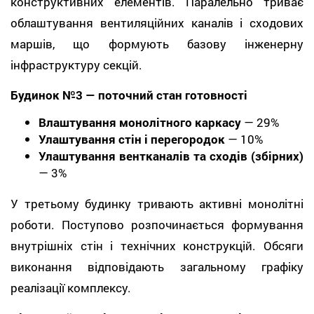
конструктивних елементів. Паралельно триває
облаштування вентиляційних каналів і сходових
маршів, що формують базову інженерну
інфраструктуру секцій.
Будинок №3 — поточний стан готовності
Влаштування монолітного каркасу
— 29%
Улаштування стін і перегородок
— 10%
Улаштування вентканалів та сходів (збірних)
— 3%
У третьому будинку тривають активні монолітні
роботи. Поступово розпочинається формування
внутрішніх стін і технічних конструкцій. Обсяги
виконання відповідають загальному графіку
реалізації комплексу.