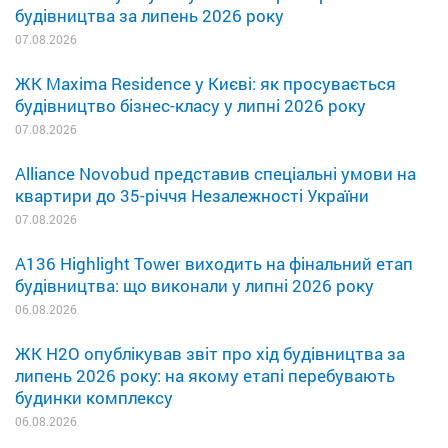
будівництва за липень 2026 року
07.08.2026
ЖК Maxima Residence у Києві: як просувається
будівництво бізнес-класу у липні 2026 року
07.08.2026
Alliance Novobud представив спеціальні умови на
квартири до 35-річчя Незалежності України
07.08.2026
A136 Highlight Tower виходить на фінальний етап
будівництва: що виконали у липні 2026 року
06.08.2026
ЖК H2O опублікував звіт про хід будівництва за
липень 2026 року: на якому етапі перебувають
будинки комплексу
06.08.2026