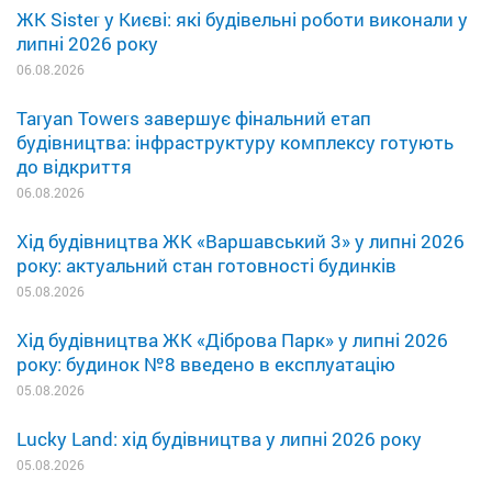
ЖК Sister у Києві: які будівельні роботи виконали у
липні 2026 року
06.08.2026
Taryan Towers завершує фінальний етап
будівництва: інфраструктуру комплексу готують
до відкриття
06.08.2026
Хід будівництва ЖК «Варшавський 3» у липні 2026
року: актуальний стан готовності будинків
05.08.2026
Хід будівництва ЖК «Діброва Парк» у липні 2026
року: будинок №8 введено в експлуатацію
05.08.2026
Lucky Land: хід будівництва у липні 2026 року
05.08.2026