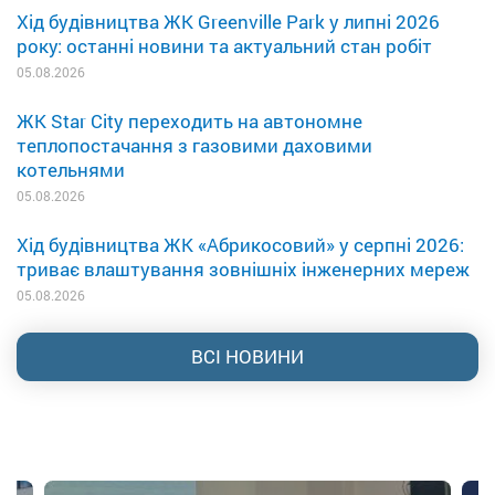
Хід будівництва ЖК Greenville Park у липні 2026
року: останні новини та актуальний стан робіт
05.08.2026
ЖК Star City переходить на автономне
теплопостачання з газовими даховими
котельнями
05.08.2026
Хід будівництва ЖК «Абрикосовий» у серпні 2026:
триває влаштування зовнішніх інженерних мереж
05.08.2026
ВСІ НОВИНИ