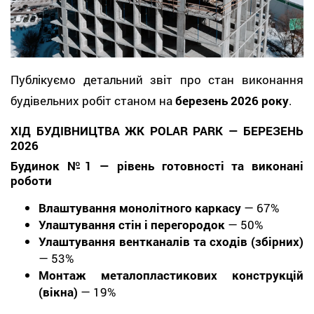
Публікуємо детальний звіт про стан виконання
будівельних робіт станом на
березень 2026 року
.
ХІД БУДІВНИЦТВА ЖК POLAR PARK — БЕРЕЗЕНЬ
2026
Будинок №1 — рівень готовності та виконані
роботи
Влаштування монолітного каркасу
— 67%
Улаштування стін і перегородок
— 50%
Улаштування вентканалів та сходів (збірних)
— 53%
Монтаж металопластикових конструкцій
(вікна)
— 19%