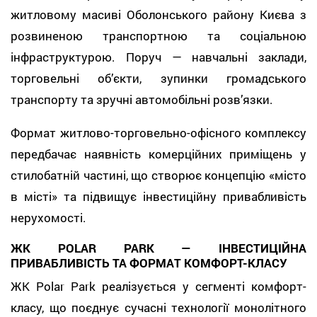
житловому масиві Оболонського району Києва з
розвиненою транспортною та соціальною
інфраструктурою. Поруч — навчальні заклади,
торговельні об’єкти, зупинки громадського
транспорту та зручні автомобільні розв’язки.
Формат житлово-торговельно-офісного комплексу
передбачає наявність комерційних приміщень у
стилобатній частині, що створює концепцію «місто
в місті» та підвищує інвестиційну привабливість
нерухомості.
ЖК POLAR PARK — ІНВЕСТИЦІЙНА
ПРИВАБЛИВІСТЬ ТА ФОРМАТ КОМФОРТ-КЛАСУ
ЖК Polar Park реалізується у сегменті комфорт-
класу, що поєднує сучасні технології монолітного