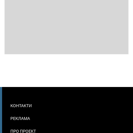
МЕНЮ
КОНТАКТИ
В
ПОДВАЛЕ
РЕКЛАМА
ПРО ПРОЕКТ