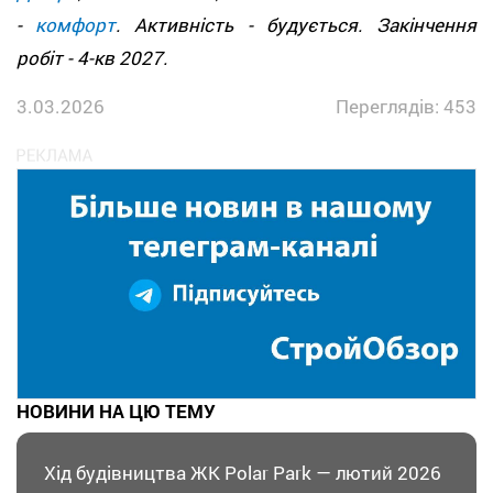
-
комфорт
. Активність - будується. Закінчення
робіт - 4-кв 2027.
3.03.2026
Переглядів: 453
НОВИНИ НА ЦЮ ТЕМУ
Хід будівництва ЖК Polar Park — лютий 2026