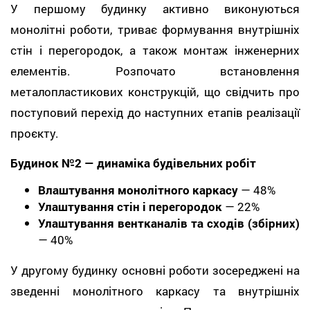
У першому будинку активно виконуються
монолітні роботи, триває формування внутрішніх
стін і перегородок, а також монтаж інженерних
елементів. Розпочато встановлення
металопластикових конструкцій, що свідчить про
поступовий перехід до наступних етапів реалізації
проєкту.
Будинок №2 — динаміка будівельних робіт
Влаштування монолітного каркасу
— 48%
Улаштування стін і перегородок
— 22%
Улаштування вентканалів та сходів (збірних)
— 40%
У другому будинку основні роботи зосереджені на
зведенні монолітного каркасу та внутрішніх