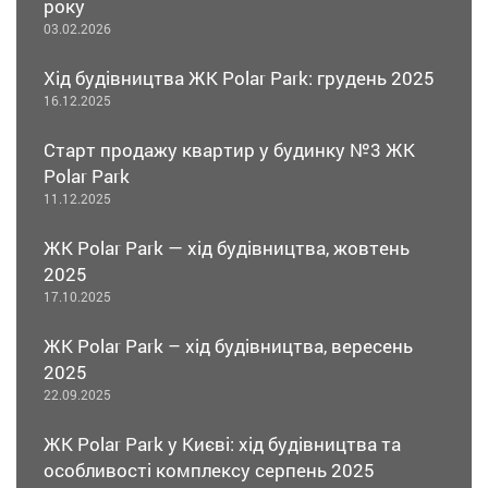
року
03.02.2026
Хід будівництва ЖК Polar Park: грудень 2025
16.12.2025
Старт продажу квартир у будинку №3 ЖК
Polar Park
11.12.2025
ЖК Polar Park — хід будівництва, жовтень
2025
17.10.2025
ЖК Polar Park – хід будівництва, вересень
2025
22.09.2025
ЖК Polar Park у Києві: хід будівництва та
особливості комплексу серпень 2025