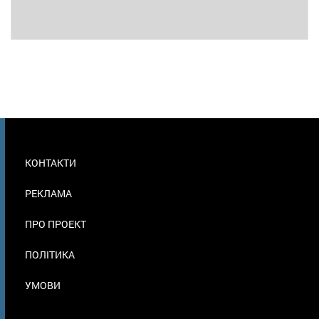
МЕНЮ
КОНТАКТИ
В
ПОДВАЛЕ
РЕКЛАМА
ПРО ПРОЕКТ
ПОЛІТИКА
УМОВИ