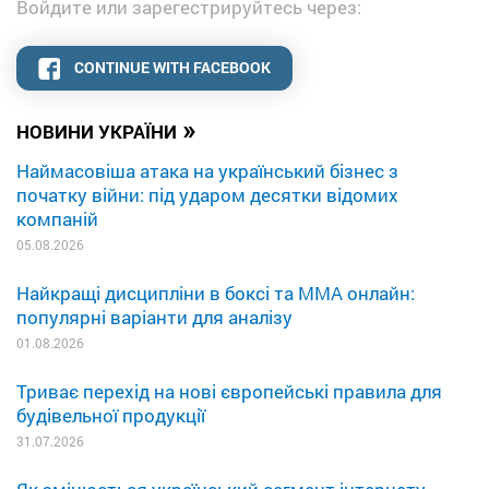
Войдите или зарегестрируйтесь через:
CONTINUE WITH FACEBOOK
»
НОВИНИ УКРАЇНИ
Наймасовіша атака на український бізнес з
початку війни: під ударом десятки відомих
компаній
05.08.2026
Найкращі дисципліни в боксі та MMA онлайн:
популярні варіанти для аналізу
01.08.2026
Триває перехід на нові європейські правила для
будівельної продукції
31.07.2026