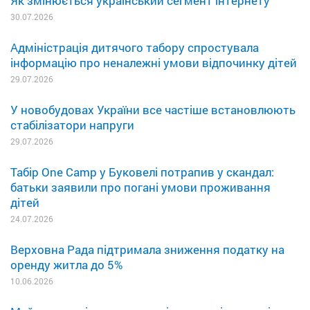
Як змінюється український сегмент інтернету
30.07.2026
Адміністрація дитячого табору спростувала
інформацію про неналежні умови відпочинку дітей
29.07.2026
У новобудовах України все частіше встановлюють
стабілізатори напруги
29.07.2026
Табір One Camp у Буковелі потрапив у скандал:
батьки заявили про погані умови проживання
дітей
24.07.2026
Верховна Рада підтримала зниження податку на
оренду житла до 5%
10.06.2026