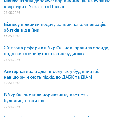
Майже втричі дорожче: порівняння цін на купівлю
квартири в Україні та Польщі
28.05.2026
Бізнесу відкрили подачу заявок на компенсацію
збитків від війни
11.05.2026
Житлова реформа в Україні: нові правила оренди,
податки та майбутнє старих будинків
28.04.2026
Альтернатива в адмінпослугах у будівництві:
навіщо змінюють підхід до ДАБК та ДІАМ
27.04.2026
В Україні оновили нормативну вартість
будівництва житла
27.04.2026