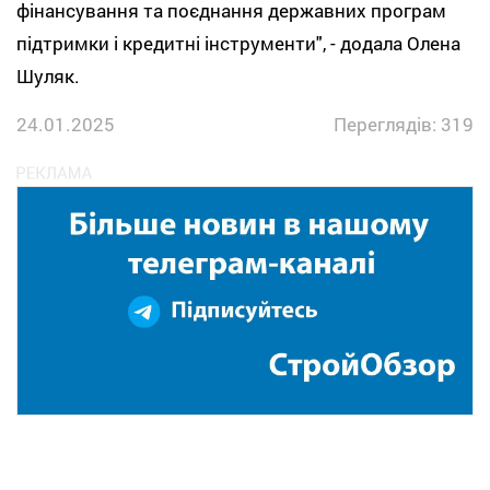
фінансування та поєднання державних програм
підтримки і кредитні інструменти", - додала Олена
Шуляк.
24.01.2025
Переглядів: 319