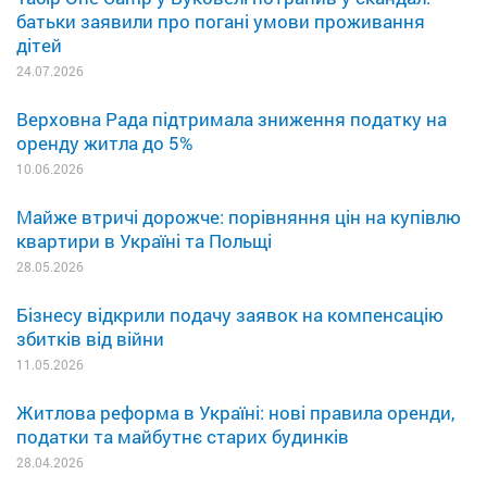
батьки заявили про погані умови проживання
дітей
24.07.2026
Верховна Рада підтримала зниження податку на
оренду житла до 5%
10.06.2026
Майже втричі дорожче: порівняння цін на купівлю
квартири в Україні та Польщі
28.05.2026
Бізнесу відкрили подачу заявок на компенсацію
збитків від війни
11.05.2026
Житлова реформа в Україні: нові правила оренди,
податки та майбутнє старих будинків
28.04.2026