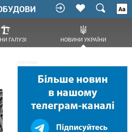
ОБУДОВИ
Аа
НИ ГАЛУЗІ
НОВИНИ УКРАЇНИ