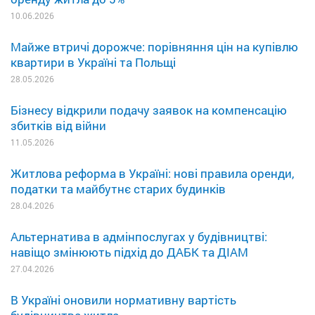
10.06.2026
Майже втричі дорожче: порівняння цін на купівлю
квартири в Україні та Польщі
28.05.2026
Бізнесу відкрили подачу заявок на компенсацію
збитків від війни
11.05.2026
Житлова реформа в Україні: нові правила оренди,
податки та майбутнє старих будинків
28.04.2026
Альтернатива в адмінпослугах у будівництві:
навіщо змінюють підхід до ДАБК та ДІАМ
27.04.2026
В Україні оновили нормативну вартість