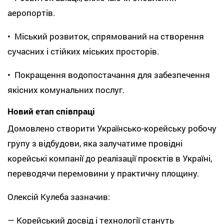
аеропортів.
• Міський розвиток, спрямований на створення
сучасних і стійких міських просторів.
• Покращення водопостачання для забезпечення
якісних комунальних послуг.
Новий етап співпраці
Домовлено створити Українсько-корейську робочу
групу з відбудови, яка залучатиме провідні
корейські компанії до реалізації проєктів в Україні,
переводячи перемовини у практичну площину.
Олексій Кулеба зазначив:
— Корейський досвід і технології стануть