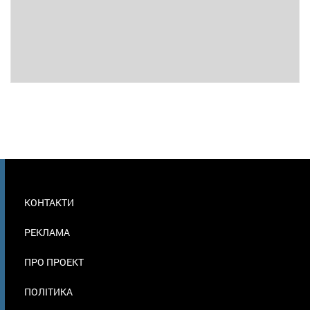
МЕНЮ
КОНТАКТИ
В
ПОДВАЛЕ
РЕКЛАМА
ПРО ПРОЕКТ
ПОЛІТИКА