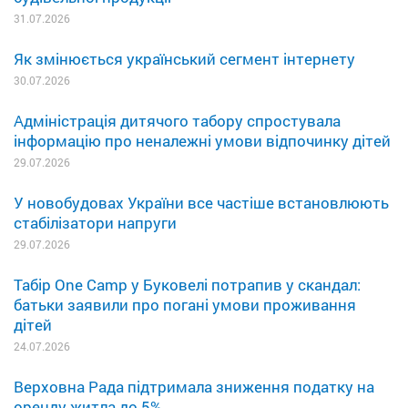
31.07.2026
Як змінюється український сегмент інтернету
30.07.2026
Адміністрація дитячого табору спростувала
інформацію про неналежні умови відпочинку дітей
29.07.2026
У новобудовах України все частіше встановлюють
стабілізатори напруги
29.07.2026
Табір One Camp у Буковелі потрапив у скандал:
батьки заявили про погані умови проживання
дітей
24.07.2026
Верховна Рада підтримала зниження податку на
оренду житла до 5%