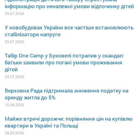
інформацію про неналежні умови відпочинку дітей
29.07.2026
У новобудовах України все частіше встановлюють
стабілізатори напруги
29.07.2026
Табір One Camp у Буковелі потрапив у скандал:
батьки заявили про погані умови проживання
дітей
24.07.2026
Верховна Рада підтримала зниження податку на
оренду житла до 5%
10.06.2026
Майже втричі дорожче: порівняння цін на купівлю
квартири в Україні та Польщі
28.05.2026