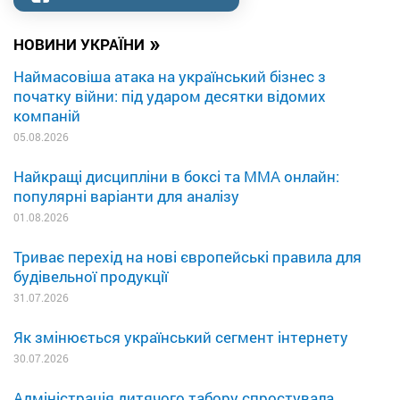
»
НОВИНИ УКРАЇНИ
Наймасовіша атака на український бізнес з
початку війни: під ударом десятки відомих
компаній
05.08.2026
Найкращі дисципліни в боксі та MMA онлайн:
популярні варіанти для аналізу
01.08.2026
Триває перехід на нові європейські правила для
будівельної продукції
31.07.2026
Як змінюється український сегмент інтернету
30.07.2026
Адміністрація дитячого табору спростувала