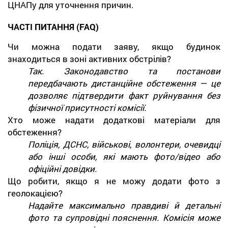
ЦНАПу для уточнення причин.
ЧАСТІ ПИТАННЯ (FAQ)
Чи можна подати заяву, якщо будинок
знаходиться в зоні активних обстрілів?
Так. Законодавство та постанови
передбачають дистанційне обстеження — це
дозволяє підтвердити факт руйнування без
фізичної присутності комісії.
Хто може надати додаткові матеріали для
обстеження?
Поліція, ДСНС, військові, волонтери, очевидці
або інші особи, які мають фото/відео або
офіційні довідки.
Що робити, якщо я не можу додати фото з
геолокацією?
Надайте максимально правдиві й детальні
фото та супровідні пояснення. Комісія може