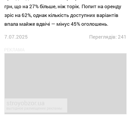
грн, що на 27% більше, ніж торік. Попит на оренду
зріс на 62%, однак кількість доступних варіантів
впала майже вдвічі — мінус 45% оголошень.
7.07.2025
Переглядів: 241