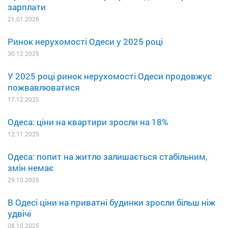
зарплати
21.01.2026
Ринок нерухомості Одеси у 2025 році
30.12.2025
У 2025 році ринок нерухомості Одеси продовжує
пожвавлюватися
17.12.2025
Одеса: ціни на квартири зросли на 18%
12.11.2025
Одеса: попит на житло залишається стабільним,
змін немає
29.10.2025
В Одесі ціни на приватні будинки зросли більш ніж
удвічі
08.10.2025