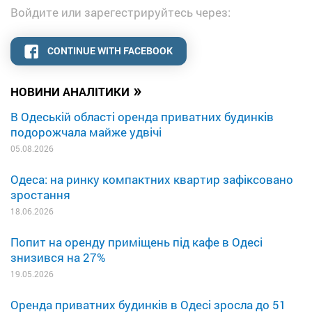
Войдите или зарегестрируйтесь через:
CONTINUE WITH FACEBOOK
»
НОВИНИ АНАЛІТИКИ
В Одеській області оренда приватних будинків
подорожчала майже удвічі
05.08.2026
Одеса: на ринку компактних квартир зафіксовано
зростання
18.06.2026
Попит на оренду приміщень під кафе в Одесі
знизився на 27%
19.05.2026
Оренда приватних будинків в Одесі зросла до 51