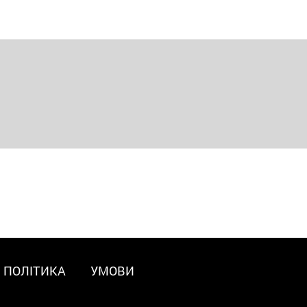
ПОЛІТИКА
УМОВИ