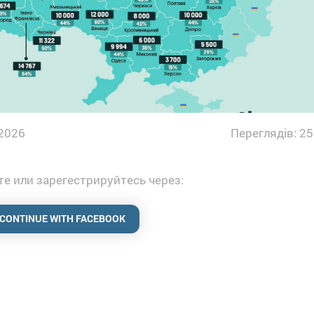
2026
Переглядів: 25
е или зарегестрируйтесь через:
CONTINUE WITH FACEBOOK