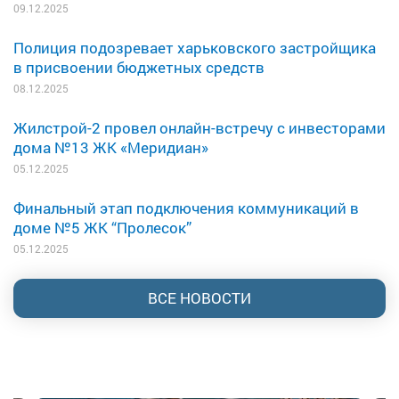
09.12.2025
Полиция подозревает харьковского застройщика
в присвоении бюджетных средств
08.12.2025
Жилстрой-2 провел онлайн-встречу с инвесторами
дома №13 ЖК «Меридиан»
05.12.2025
Финальный этап подключения коммуникаций в
доме №5 ЖК “Пролесок”
05.12.2025
ВСЕ НОВОСТИ