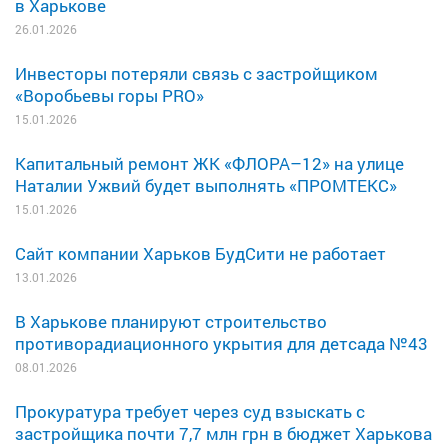
в Харькове
26.01.2026
Инвесторы потеряли связь с застройщиком
«Воробьевы горы PRO»
15.01.2026
Капитальный ремонт ЖК «ФЛОРА–12» на улице
Наталии Ужвий будет выполнять «ПРОМТЕКС»
15.01.2026
Сайт компании Харьков БудСити не работает
13.01.2026
В Харькове планируют строительство
противорадиационного укрытия для детсада №43
08.01.2026
Прокуратура требует через суд взыскать с
застройщика почти 7,7 млн грн в бюджет Харькова