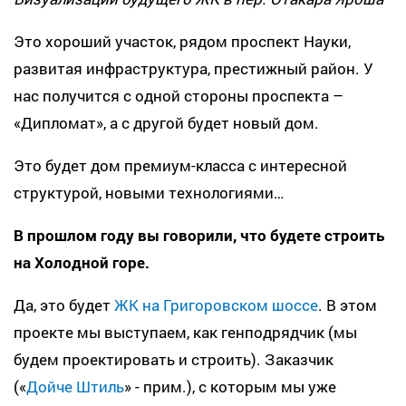
Это хороший участок, рядом проспект Науки,
развитая инфраструктура, престижный район. У
нас получится с одной стороны проспекта –
«Дипломат», а с другой будет новый дом.
Это будет дом премиум-класса с интересной
структурой, новыми технологиями…
В прошлом году вы говорили, что будете строить
на Холодной горе.
Да, это будет
ЖК на Григоровском шоссе
. В этом
проекте мы выступаем, как генподрядчик (мы
будем проектировать и строить). Заказчик
(«
Дойче Штиль
» - прим.), с которым мы уже