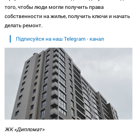
того, чтобы люди могли получить права
собственности на жилье, получить ключи и начать
делать ремонт.
Підписуйся на наш Telegram - канал
ЖК «Дипломат»