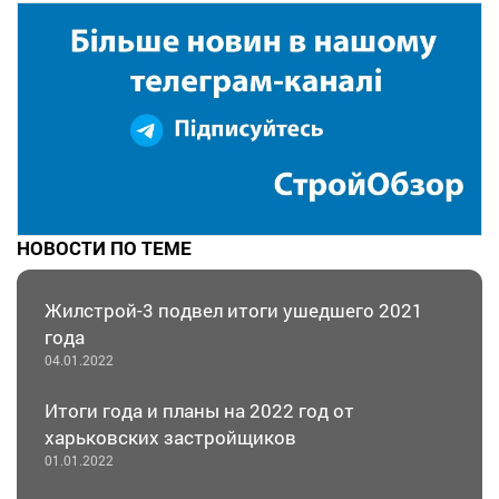
НОВОСТИ ПО ТЕМЕ
Жилстрой-3 подвел итоги ушедшего 2021
года
04.01.2022
Итоги года и планы на 2022 год от
харьковских застройщиков
01.01.2022