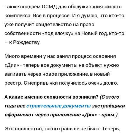
Также создаем ОСМД для обслуживания жилого
комплекса. Все в процессе. И я думаю, что кто-то
уже получит свидетельство на право
собственности «под елочку» на Новый год, кто-то
– к Рождеству.
Много времени у нас занял процесс освоения
«Дии» - теперь все документы на объект нужно
заливать через новое приложение, в новый
реестр. С непривычки получилось очень долго.
А какие именно сложности возникли?
(С этого
года все
строительные документы
застройщики
оформляют через приложение «Дия» - прим.)
Это новшество, такого раньше не было. Теперь,