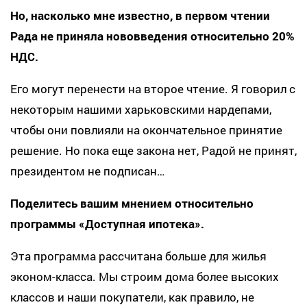
Но, насколько мне известно, в первом чтении
Рада не приняла нововведения относительно 20%
НДС.
Его могут перенести на второе чтение. Я говорил с
некоторым нашими харьковскими нардепами,
чтобы они повлияли на окончательное принятие
решение. Но пока еще закона нет, Радой не принят,
президентом не подписан…
Поделитесь вашим мнением относительно
программы «Доступная ипотека».
Эта программа рассчитана больше для жилья
эконом-класса. Мы строим дома более высоких
классов и наши покупатели, как правило, не