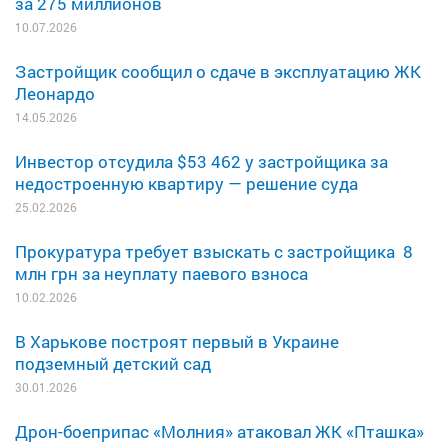
за 275 миллионов
10.07.2026
Застройщик сообщил о сдаче в эксплуатацию ЖК
Леонардо
14.05.2026
Инвестор отсудила $53 462 у застройщика за
недостроенную квартиру — решение суда
25.02.2026
Прокуратура требует взыскать с застройщика 8
млн грн за неуплату паевого взноса
10.02.2026
В Харькове построят первый в Украине
подземный детский сад
30.01.2026
Дрон-боеприпас «Молния» атаковал ЖК «Пташка»