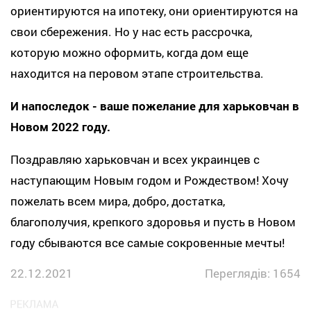
ориентируются на ипотеку, они ориентируются на
свои сбережения. Но у нас есть рассрочка,
которую можно оформить, когда дом еще
находится на перовом этапе строительства.
И напоследок - ваше пожелание для харьковчан в
Новом 2022 году.
Поздравляю харьковчан и всех украинцев с
наступающим Новым годом и Рождеством! Хочу
пожелать всем мира, добро, достатка,
благополучия, крепкого здоровья и пусть в Новом
году сбываются все самые сокровенные мечты!
22.12.2021
Переглядів: 1654