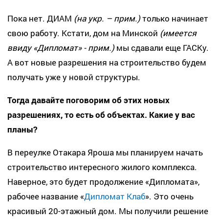
Пока нет. ДИАМ
(на укр. – прим.)
только начинает
свою работу. Кстати, дом на Минской
(имеется
ввиду «Дипломат» - прим.)
мы сдавали еще ГАСКу.
А вот новые разрешения на строительство будем
получать уже у новой структуры.
Тогда давайте поговорим об этих новых
разрешениях, то есть об объектах. Какие у вас
планы?
В переулке Отакара Яроша мы планируем начать
строительство интересного жилого комплекса.
Наверное, это будет продолжение «Дипломата»,
рабочее название «
Дипломат Клаб
». Это очень
красивый 20-этажный дом. Мы получили решение