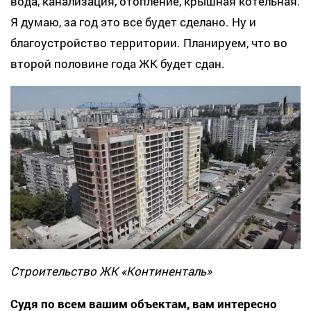
вода, канализация, отопление, крышная котельная.
Я думаю, за год это все будет сделано. Ну и
благоустройство территории. Планируем, что во
второй половине года ЖК будет сдан.
Строительство ЖК «Континенталь»
Судя по всем вашим объектам, вам интересно