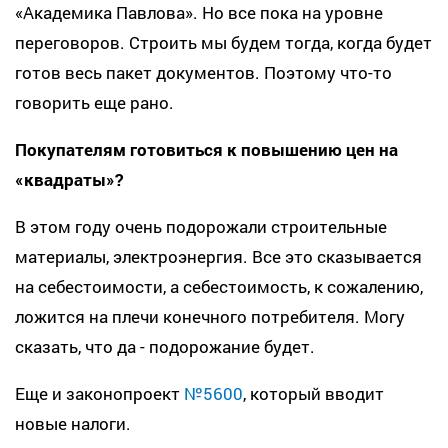
«Академика Павлова». Но все пока на уровне
переговоров. Строить мы будем тогда, когда будет
готов весь пакет документов. Поэтому что-то
говорить еще рано.
Покупателям готовиться к повышению цен на
«квадраты»?
В этом году очень подорожали строительные
материалы, электроэнергия. Все это сказывается
на себестоимости, а себестоимость, к сожалению,
ложится на плечи конечного потребителя. Могу
сказать, что да - подорожание будет.
Еще и законопроект
№5600
, который вводит
новые налоги.