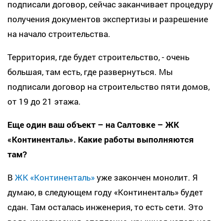
подписали договор, сейчас заканчивает процедуру
получения документов экспертизы и разрешение
на начало строительства.
Территория, где будет строительство, - очень
большая, там есть, где развернуться. Мы
подписали договор на строительство пяти домов,
от 19 до 21 этажа.
Еще один ваш объект – на Салтовке – ЖК
«Континенталь». Какие работы выполняются
там?
В
ЖК «Континенталь»
уже закончен монолит. Я
думаю, в следующем году «Континенталь» будет
сдан. Там осталась инженерия, то есть сети. Это