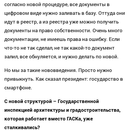
согласно новой процедуре, все документы в
цифровом виде нужно заливать в базу. Оттуда они
идут в реестр, а из реестра уже можно получить
документы на право собственности. Очень много
документации, не имеешь права на ошибку. Если
что-то не так сделал, не так какой-то документ
залил, все обнуляется, и нужно делать по новой.
Но мы за такие нововведения. Просто нужно
привыкнуть. Как сказал президент: государство в
смартфоне.
С новой структурой – Государственной
инспекцией архитектуры и градостроительства,
которая работает вместо ГАСКа, уже
сталкивались?