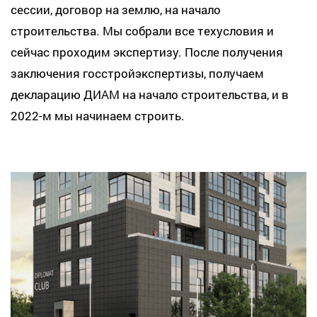
сессии, договор на землю, на начало
строительства. Мы собрали все техусловия и
сейчас проходим экспертизу. После получения
заключения госстройэкспертизы, получаем
декларацию ДИАМ на начало строительства, и в
2022-м мы начинаем строить.