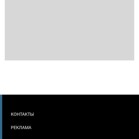
МЕНЮ
КОНТАКТЫ
В
ПОДВАЛЕ
РЕКЛАМА