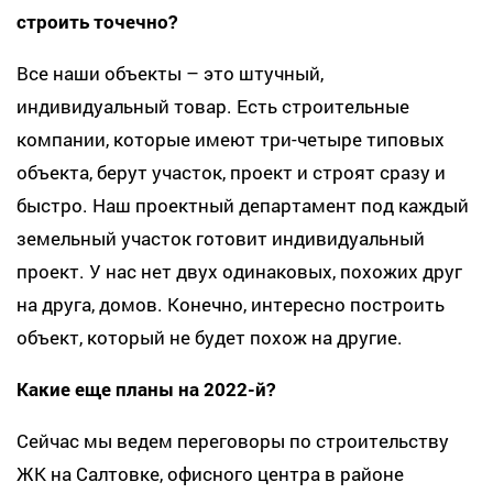
строить точечно?
Все наши объекты – это штучный,
индивидуальный товар. Есть строительные
компании, которые имеют три-четыре типовых
объекта, берут участок, проект и строят сразу и
быстро. Наш проектный департамент под каждый
земельный участок готовит индивидуальный
проект. У нас нет двух одинаковых, похожих друг
на друга, домов. Конечно, интересно построить
объект, который не будет похож на другие.
Какие еще планы на 2022-й?
Сейчас мы ведем переговоры по строительству
ЖК на Салтовке, офисного центра в районе