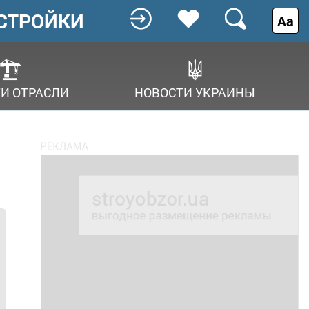
СТРОЙКИ
Аа
И ОТРАСЛИ
НОВОСТИ УКРАИНЫ