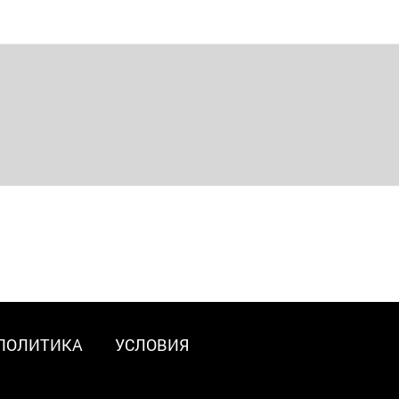
ПОЛИТИКА
УСЛОВИЯ