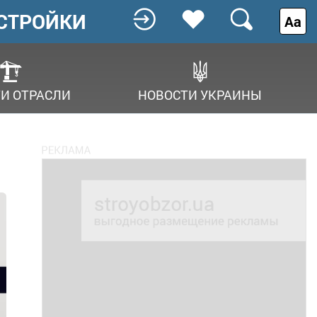
СТРОЙКИ
Аа
И ОТРАСЛИ
НОВОСТИ УКРАИНЫ