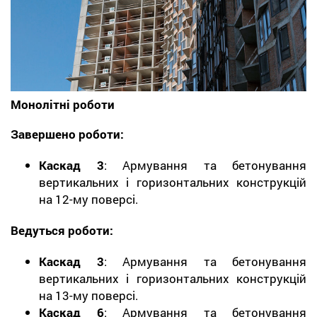
Монолітні роботи
Завершено роботи:
Каскад 3
: Армування та бетонування
вертикальних і горизонтальних конструкцій
на 12-му поверсі.
Ведуться роботи:
Каскад 3
: Армування та бетонування
вертикальних і горизонтальних конструкцій
на 13-му поверсі.
Каскад 6
: Армування та бетонування