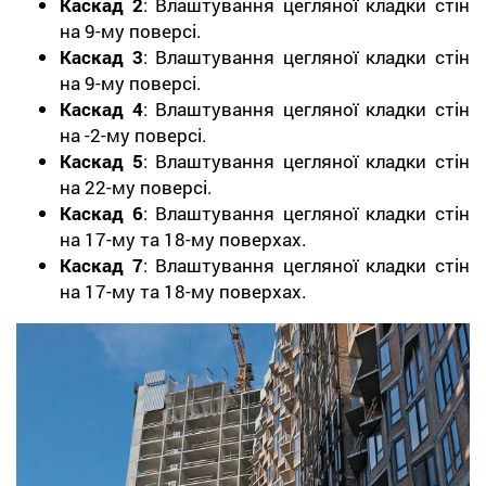
Каскад 2
: Влаштування цегляної кладки стін
на 9-му поверсі.
Каскад 3
: Влаштування цегляної кладки стін
на 9-му поверсі.
Каскад 4
: Влаштування цегляної кладки стін
на -2-му поверсі.
Каскад 5
: Влаштування цегляної кладки стін
на 22-му поверсі.
Каскад 6
: Влаштування цегляної кладки стін
на 17-му та 18-му поверхах.
Каскад 7
: Влаштування цегляної кладки стін
на 17-му та 18-му поверхах.