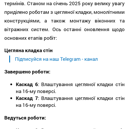
термінів. Станом на січень 2025 року велику увагу
приділено роботам з цегляної кладки, монолітними
конструкціями, а також монтажу віконних та
вітражних систем. Ось останні оновлення щодо
основних етапів робіт:
Цегляна кладка стін
Підписуйся на наш Telegram - канал
Завершено роботи:
Каскад 6
: Влаштування цегляної кладки стін
на 16-му поверсі.
Каскад 7
: Влаштування цегляної кладки стін
на 16-му поверсі.
Ведуться роботи: