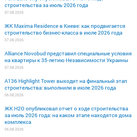
строительства за июль 2026 года
07.08.2026
ЖК Maxima Residence в Киеве: как продвигается
строительство бизнес-класса в июле 2026 года
07.08.2026
Alliance Novobud представил специальные условия
на квартиры к 35-летию Независимости Украины
07.08.2026
A136 Highlight Tower выходит на финальный этап
строительства: выполнили в июле 2026 года
06.08.2026
ЖК H2O опубликовал отчет о ходе строительства
за июль 2026 года: на каком этапе находятся дома
комплекса
06.08.2026