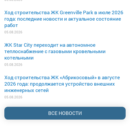
Ход строительства ЖК Greenville Park в июле 2026
года: последние новости и актуальное состояние
работ
05.08.2026
ЖК Star City переходит на автономное
теплоснабжение с газовыми кровельными
котельными
05.08.2026
Ход строительства ЖК «Абрикосовый» в августе
2026 года: продолжается устройство внешних
инженерных сетей
05.08.2026
ВСЕ НОВОСТИ