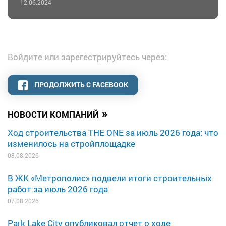
12.06.2024
Войдите или зарегестрируйтесь через:
ПРОДОЛЖИТЬ С FACEBOOK
»
НОВОСТИ КОМПАНИЙ
Ход строительства THE ONE за июль 2026 года: что
изменилось на стройплощадке
08.08.2026
В ЖК «Метрополис» подвели итоги строительных
работ за июль 2026 года
07.08.2026
Park Lake City опубликовал отчет о ходе