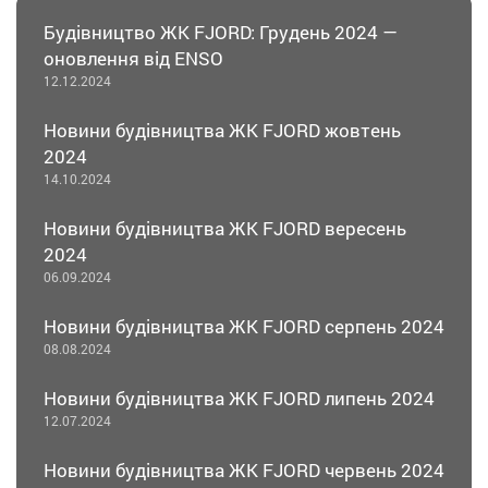
Будівництво ЖК FJORD: Грудень 2024 —
оновлення від ENSO
12.12.2024
Новини будівництва ЖК FJORD жовтень
2024
14.10.2024
Новини будівництва ЖК FJORD вересень
2024
06.09.2024
Новини будівництва ЖК FJORD серпень 2024
08.08.2024
Новини будівництва ЖК FJORD липень 2024
12.07.2024
Новини будівництва ЖК FJORD червень 2024