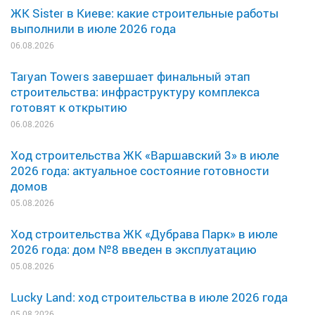
ЖК Sister в Киеве: какие строительные работы
выполнили в июле 2026 года
06.08.2026
Taryan Towers завершает финальный этап
строительства: инфраструктуру комплекса
готовят к открытию
06.08.2026
Ход строительства ЖК «Варшавский 3» в июле
2026 года: актуальное состояние готовности
домов
05.08.2026
Ход строительства ЖК «Дубрава Парк» в июле
2026 года: дом №8 введен в эксплуатацию
05.08.2026
Lucky Land: ход строительства в июле 2026 года
05.08.2026