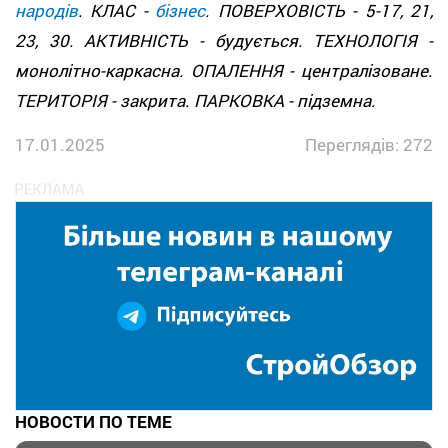
народів
. КЛАС -
бізнес
. ПОВЕРХОВІСТЬ - 5-17, 21,
23, 30. АКТИВНІСТЬ - будується. ТЕХНОЛОГІЯ -
монолітно-каркасна. ОПАЛЕННЯ - централізоване.
ТЕРИТОРІЯ - закрита. ПАРКОВКА - підземна.
17.01.2025
Переглядів: 272
НОВОСТИ ПО ТЕМЕ