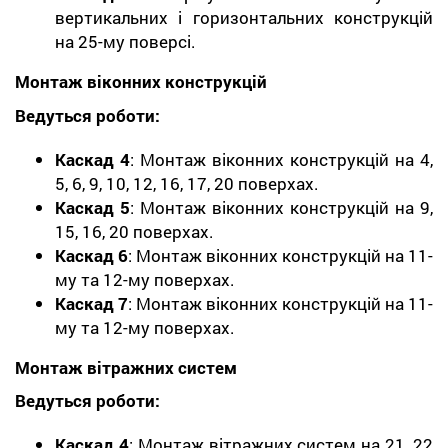
вертикальних і горизонтальних конструкцій
на 25-му поверсі.
Монтаж віконних конструкцій
Ведуться роботи:
Каскад 4
: Монтаж віконних конструкцій на 4,
5, 6, 9, 10, 12, 16, 17, 20 поверхах.
Каскад 5
: Монтаж віконних конструкцій на 9,
15, 16, 20 поверхах.
Каскад 6
: Монтаж віконних конструкцій на 11-
му та 12-му поверхах.
Каскад 7
: Монтаж віконних конструкцій на 11-
му та 12-му поверхах.
Монтаж вітражних систем
Ведуться роботи:
Каскад 4
: Монтаж вітражних систем на 21, 22