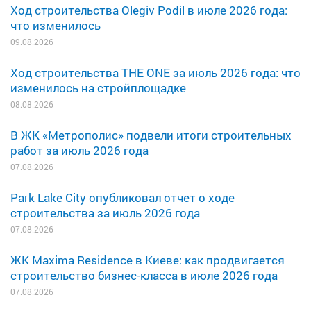
Ход строительства Olegiv Podil в июле 2026 года:
что изменилось
09.08.2026
Ход строительства THE ONE за июль 2026 года: что
изменилось на стройплощадке
08.08.2026
В ЖК «Метрополис» подвели итоги строительных
работ за июль 2026 года
07.08.2026
Park Lake City опубликовал отчет о ходе
строительства за июль 2026 года
07.08.2026
ЖК Maxima Residence в Киеве: как продвигается
строительство бизнес-класса в июле 2026 года
07.08.2026