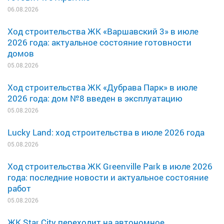
06.08.2026
Ход строительства ЖК «Варшавский 3» в июле
2026 года: актуальное состояние готовности
домов
05.08.2026
Ход строительства ЖК «Дубрава Парк» в июле
2026 года: дом №8 введен в эксплуатацию
05.08.2026
Lucky Land: ход строительства в июле 2026 года
05.08.2026
Ход строительства ЖК Greenville Park в июле 2026
года: последние новости и актуальное состояние
работ
05.08.2026
ЖК Star City переходит на автономное