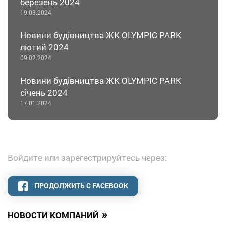
березень 2024
19.03.2024
Новини будівництва ЖК OLYMPIC PARK
лютий 2024
09.02.2024
Новини будівництва ЖК OLYMPIC PARK
січень 2024
17.01.2024
Войдите или зарегестрируйтесь через:
ПРОДОЛЖИТЬ С FACEBOOK
»
НОВОСТИ КОМПАНИЙ