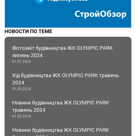
НОВОСТИ ПО ТЕМЕ
Фотозвіт будівництва ЖК OLYMPIC PARK
липень 2024
01.07.2024
Хід будівництва ЖК OLYMPIC PARK травень
2024
31.05.2024
Новини будівництва ЖК OLYMPIC PARK
травень 2024
01.05.2024
Новини будівництва ЖК OLYMPIC PARK