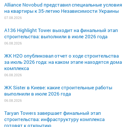
Alliance Novobud представил специальные условия
на квартиры к 35-летию Независимости Украины
07.08.2026
A136 Highlight Tower выходит на финальный этап
строительства: выполнили в июле 2026 года
06.08.2026
ЖК H2O опубликовал отчет о ходе строительства
за июль 2026 года: на каком этапе находятся дома
комплекса
06.08.2026
ЖК Sister в Киеве: какие строительные работы
выполнили в июле 2026 года
06.08.2026
Taryan Towers завершает финальный этап
строительства: инфраструктуру комплекса
готовят к открытию