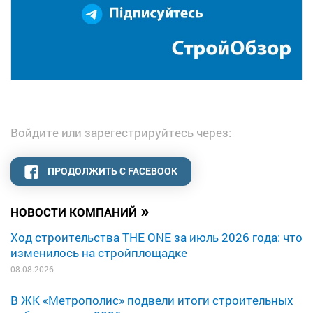
Войдите или зарегестрируйтесь через:
ПРОДОЛЖИТЬ С FACEBOOK
»
НОВОСТИ КОМПАНИЙ
Ход строительства THE ONE за июль 2026 года: что
изменилось на стройплощадке
08.08.2026
В ЖК «Метрополис» подвели итоги строительных