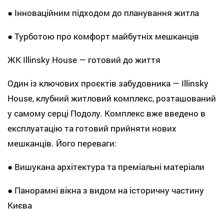
● Інноваційним підходом до планування житла
● Турботою про комфорт майбутніх мешканців
ЖК Illinsky House — готовий до життя
Один із ключових проєктів забудовника — Illinsky
House, клубний житловий комплекс, розташований
у самому серці Подолу. Комплекс вже введено в
експлуатацію та готовий прийняти нових
мешканців. Його переваги:
● Вишукана архітектура та преміальні матеріали
● Панорамні вікна з видом на історичну частину
Києва