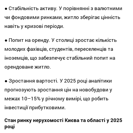
● Стабільність активу. У порівнянні з валютними
чи фондовими ринками, житло зберігає цінність
навіть у кризові періоди.
● Попит на оренду. У столиці зростає кількість
молодих фахівців, студентів, переселенців та
іноземців, що забезпечує стабільний попит на
орендоване житло.
● Зростання вартості. У 2025 році аналітики
прогнозують зростання цін на новобудови у
межах 10–15% у річному вимірі, що робить
інвестиції прибутковими.
Стан ринку нерухомості Києва та області у 2025
році