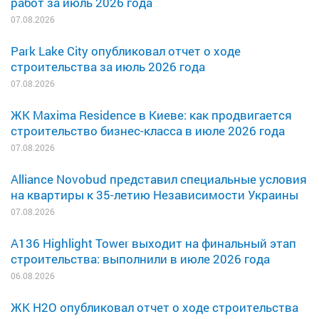
работ за июль 2026 года
07.08.2026
Park Lake City опубликовал отчет о ходе
строительства за июль 2026 года
07.08.2026
ЖК Maxima Residence в Киеве: как продвигается
строительство бизнес-класса в июле 2026 года
07.08.2026
Alliance Novobud представил специальные условия
на квартиры к 35-летию Независимости Украины
07.08.2026
A136 Highlight Tower выходит на финальный этап
строительства: выполнили в июле 2026 года
06.08.2026
ЖК H2O опубликовал отчет о ходе строительства