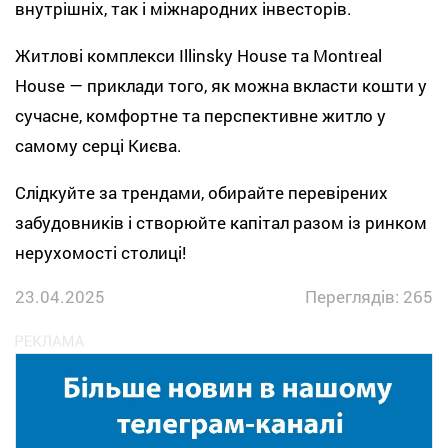
внутрішніх, так і міжнародних інвесторів.
Житлові комплекси Illinsky House та Montreal
House — приклади того, як можна вкласти кошти у
сучасне, комфортне та перспективне житло у
самому серці Києва.
Слідкуйте за трендами, обирайте перевірених
забудовників і створюйте капітал разом із ринком
нерухомості столиці!
23.04.2025
Переглядів: 265