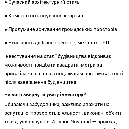
● Сучасний архітектурний стиль
● Комфортні планування квартир
● Продумане зонування громадських просторів
● Близькість до бізнес-центрів, метро та ТРЦ
Інвестування на стадії будівництва відкриває
можливості придбати квадратні метри за
привабливою ціною з подальшим ростом вартості
після завершення будівництва.
На кого звернути увагу інвестору?
Обираючи забудовника, важливо зважати на
репутацію, прозорість діяльності, виконані об’єкти
та відгуки покупців. Alliance Novobud — приклад