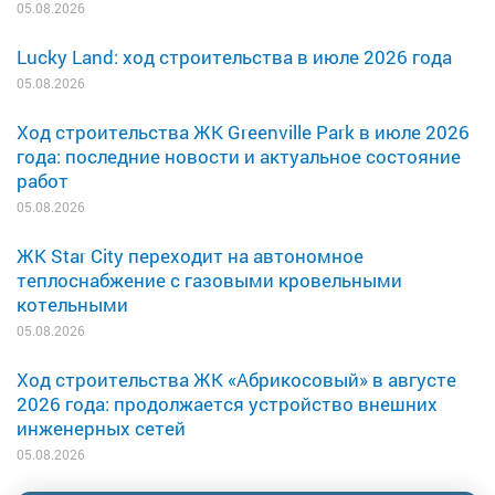
05.08.2026
Lucky Land: ход строительства в июле 2026 года
05.08.2026
Ход строительства ЖК Greenville Park в июле 2026
года: последние новости и актуальное состояние
работ
05.08.2026
ЖК Star City переходит на автономное
теплоснабжение с газовыми кровельными
котельными
05.08.2026
Ход строительства ЖК «Абрикосовый» в августе
2026 года: продолжается устройство внешних
инженерных сетей
05.08.2026