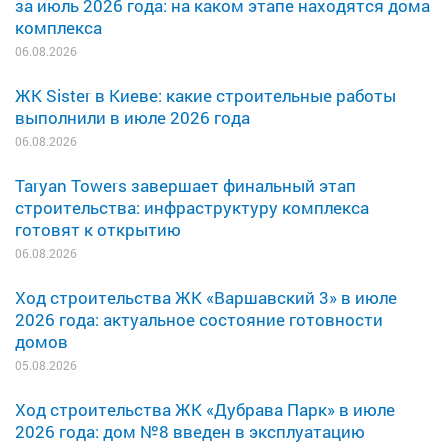
за июль 2026 года: на каком этапе находятся дома
комплекса
06.08.2026
ЖК Sister в Киеве: какие строительные работы
выполнили в июле 2026 года
06.08.2026
Taryan Towers завершает финальный этап
строительства: инфраструктуру комплекса
готовят к открытию
06.08.2026
Ход строительства ЖК «Варшавский 3» в июле
2026 года: актуальное состояние готовности
домов
05.08.2026
Ход строительства ЖК «Дубрава Парк» в июле
2026 года: дом №8 введен в эксплуатацию