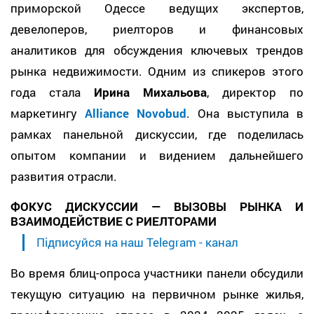
приморской Одессе ведущих экспертов,
девелоперов, риелторов и финансовых
аналитиков для обсуждения ключевых трендов
рынка недвижимости. Одним из спикеров этого
года стала
Ирина Михальова
, директор по
маркетингу
Alliance Novobud
. Она выступила в
рамках панельной дискуссии, где поделилась
опытом компании и видением дальнейшего
развития отрасли.
ФОКУС ДИСКУССИИ — ВЫЗОВЫ РЫНКА И
ВЗАИМОДЕЙСТВИЕ С РИЕЛТОРАМИ
Підписуйся на наш Telegram - канал
Во время блиц-опроса участники панели обсудили
текущую ситуацию на первичном рынке жилья,