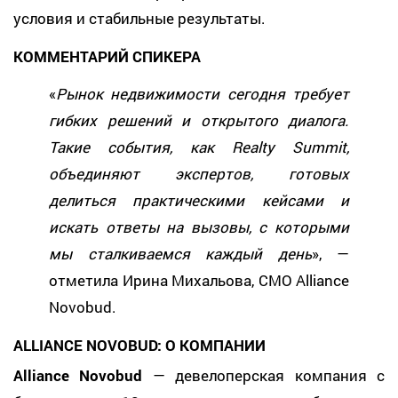
условия и стабильные результаты.
КОММЕНТАРИЙ СПИКЕРА
«
Рынок недвижимости сегодня требует
гибких решений и открытого диалога.
Такие события, как Realty Summit,
объединяют экспертов, готовых
делиться практическими кейсами и
искать ответы на вызовы, с которыми
мы сталкиваемся каждый день
», —
отметила Ирина Михальова, CMO Alliance
Novobud.
ALLIANCE NOVOBUD: О КОМПАНИИ
Alliance Novobud
— девелоперская компания с