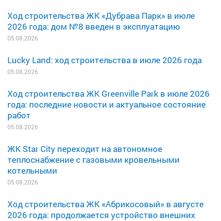
Ход строительства ЖК «Дубрава Парк» в июле
2026 года: дом №8 введен в эксплуатацию
05.08.2026
Lucky Land: ход строительства в июле 2026 года
05.08.2026
Ход строительства ЖК Greenville Park в июле 2026
года: последние новости и актуальное состояние
работ
05.08.2026
ЖК Star City переходит на автономное
теплоснабжение с газовыми кровельными
котельными
05.08.2026
Ход строительства ЖК «Абрикосовый» в августе
2026 года: продолжается устройство внешних