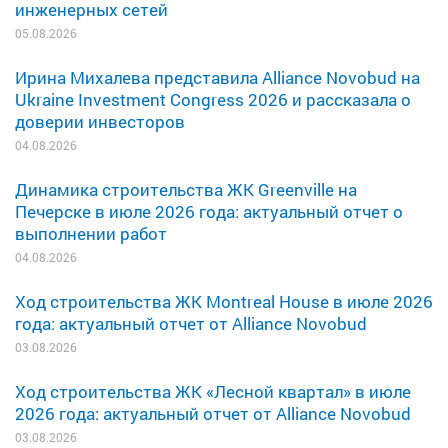
инженерных сетей
05.08.2026
Ирина Михалева представила Alliance Novobud на
Ukraine Investment Congress 2026 и рассказала о
доверии инвесторов
04.08.2026
Динамика строительства ЖК Greenville на
Печерске в июле 2026 года: актуальный отчет о
выполнении работ
04.08.2026
Ход строительства ЖК Montreal House в июле 2026
года: актуальный отчет от Alliance Novobud
03.08.2026
Ход строительства ЖК «Лесной квартал» в июле
2026 года: актуальный отчет от Alliance Novobud
03.08.2026