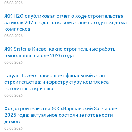
06.08.2026
ЖК H2O опубликовал отчет о ходе строительства
за июль 2026 года: на каком этапе находятся дома
комплекса
06.08.2026
ЖК Sister в Киеве: какие строительные работы
выполнили в июле 2026 года
06.08.2026
Taryan Towers завершает финальный этап
строительства: инфраструктуру комплекса
готовят к открытию
06.08.2026
Ход строительства ЖК «Варшавский 3» в июле
2026 года: актуальное состояние готовности
домов
05.08.2026