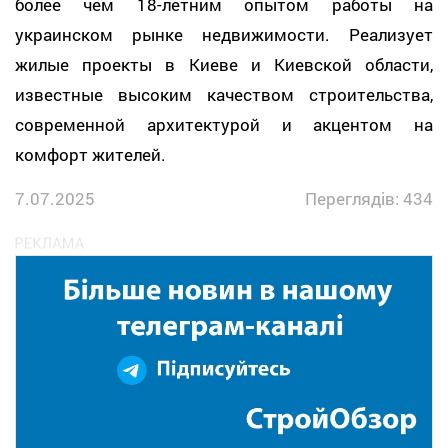
более чем 18-летним опытом работы на
украинском рынке недвижимости. Реализует
жилые проекты в Киеве и Киевской области,
известные высоким качеством строительства,
современной архитектурой и акцентом на
комфорт жителей.
7.07.2025
Переглядів: 434