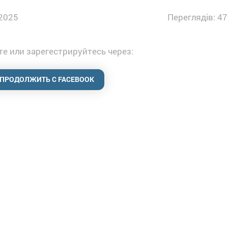
2025
Переглядів: 47
е или зарегестрируйтесь через:
ПРОДОЛЖИТЬ С FACEBOOK