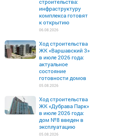
строительства:
инфраструктуру
комплекса готовят
к открытию
06.08.2026
Ход строительства
ЖК «Варшавский 3»
в июле 2026 года:
актуальное
состояние
готовности домов
05.08.2026
Ход строительства
ЖК «Дубрава Парк»
в июле 2026 года:
дом №8 введен в
эксплуатацию
05.08.2026