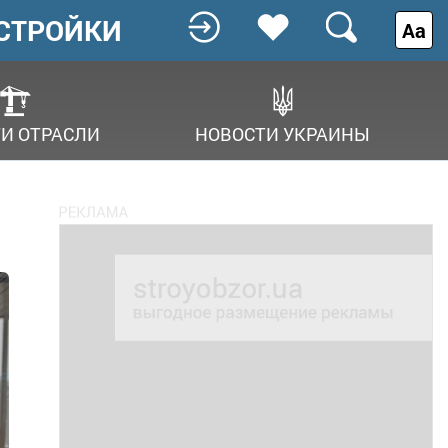
СТРОЙКИ
Аа
И ОТРАСЛИ
НОВОСТИ УКРАИНЫ