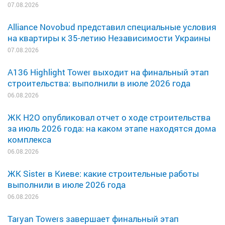
07.08.2026
Alliance Novobud представил специальные условия
на квартиры к 35-летию Независимости Украины
07.08.2026
A136 Highlight Tower выходит на финальный этап
строительства: выполнили в июле 2026 года
06.08.2026
ЖК H2O опубликовал отчет о ходе строительства
за июль 2026 года: на каком этапе находятся дома
комплекса
06.08.2026
ЖК Sister в Киеве: какие строительные работы
выполнили в июле 2026 года
06.08.2026
Taryan Towers завершает финальный этап