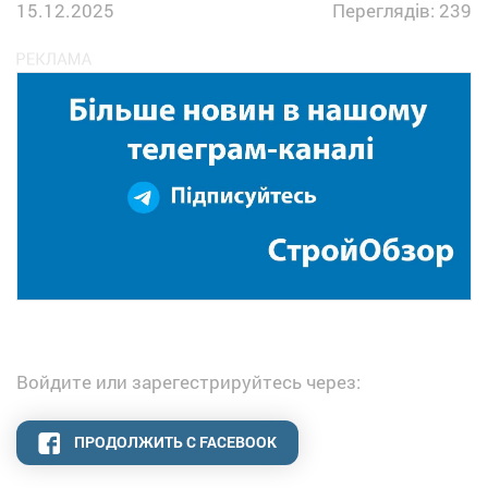
15.12.2025
Переглядів: 239
Войдите или зарегестрируйтесь через:
ПРОДОЛЖИТЬ С FACEBOOK