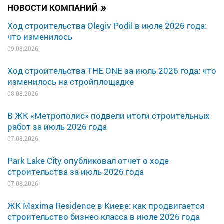
»
НОВОСТИ КОМПАНИЙ
Ход строительства Olegiv Podil в июле 2026 года:
что изменилось
09.08.2026
Ход строительства THE ONE за июль 2026 года: что
изменилось на стройплощадке
08.08.2026
В ЖК «Метрополис» подвели итоги строительных
работ за июль 2026 года
07.08.2026
Park Lake City опубликовал отчет о ходе
строительства за июль 2026 года
07.08.2026
ЖК Maxima Residence в Киеве: как продвигается
строительство бизнес-класса в июле 2026 года