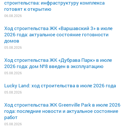
строительства: инфраструктуру комплекса
готовят к открытию
06.08.2026
Ход строительства ЖК «Варшавский 3» в июле
2026 года: актуальное состояние готовности
домов
05.08.2026
Ход строительства ЖК «Дубрава Парк» в июле
2026 года: дом №8 введен в эксплуатацию
05.08.2026
Lucky Land: ход строительства в июле 2026 года
05.08.2026
Ход строительства ЖК Greenville Park в июле 2026
года: последние новости и актуальное состояние
работ
05.08.2026