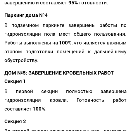
завершению и составляет
95%
готовности.
Паркинг дома №4
В подземном паркинге завершены работы по
гидроизоляции пола мест общего пользования.
Работы выполнены на
100%
, что является важным
этапом подготовки помещений к дальнейшему
обустройству.
ДОМ №5: ЗАВЕРШЕНИЕ КРОВЕЛЬНЫХ РАБОТ
Секция 1
В первой секции полностью завершена
гидроизоляция кровли. Готовность работ
составляет
100%
.
Секция 2
Во второй секции также завершен весь комплекс