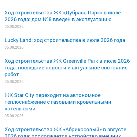
Ход строительства ЖК «Дубрава Парк» в июле
2026 года: дом №8 введен в эксплуатацию
05.08.2026
Lucky Land: ход строительства в июле 2026 года
05.08.2026
Ход строительства ЖК Greenville Park в июле 2026
года: последние новости и актуальное состояние
работ
05.08.2026
ЖК Star City переходит на автономное
теплоснабжение с газовыми кровельными
котельными
05.08.2026
Ход строительства ЖК «Абрикосовый» в августе
2026 года: продолжается устройство внешних