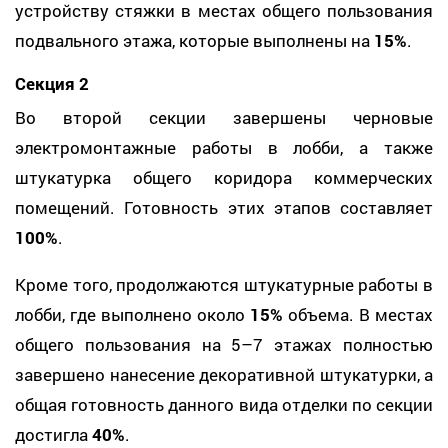
устройству стяжки в местах общего пользования
подвального этажа, которые выполнены на
15%
.
Секция 2
Во второй секции завершены черновые
электромонтажные работы в лобби, а также
штукатурка общего коридора коммерческих
помещений. Готовность этих этапов составляет
100%
.
Кроме того, продолжаются штукатурные работы в
лобби, где выполнено около
15%
объема. В местах
общего пользования на 5–7 этажах полностью
завершено нанесение декоративной штукатурки, а
общая готовность данного вида отделки по секции
достигла
40%
.