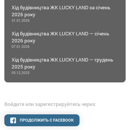
Хід будівництва ЖК LUCKY LAND за січень
2026 року
31.01.2026
Хід будівництва ЖК LUCKY LAND — січень
2026 року
07.01.2026
Хід будівництва ЖК LUCKY LAND — грудень
2025 року
05.12.2025
Войдите или зарегестрируйтесь через:
ПРОДОЛЖИТЬ С FACEBOOK