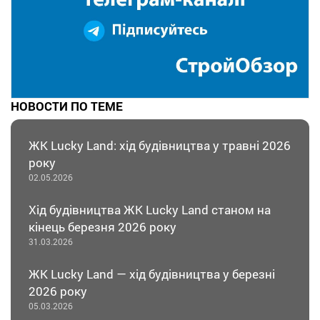
НОВОСТИ ПО ТЕМЕ
ЖК Lucky Land: хід будівництва у травні 2026
року
02.05.2026
Хід будівництва ЖК Lucky Land станом на
кінець березня 2026 року
31.03.2026
ЖК Lucky Land — хід будівництва у березні
2026 року
05.03.2026