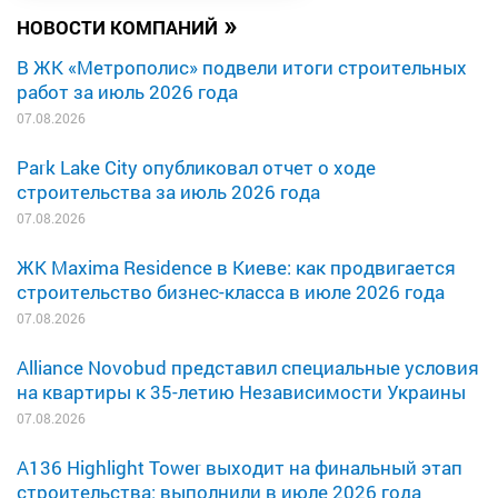
»
НОВОСТИ КОМПАНИЙ
В ЖК «Метрополис» подвели итоги строительных
работ за июль 2026 года
07.08.2026
Park Lake City опубликовал отчет о ходе
строительства за июль 2026 года
07.08.2026
ЖК Maxima Residence в Киеве: как продвигается
строительство бизнес-класса в июле 2026 года
07.08.2026
Alliance Novobud представил специальные условия
на квартиры к 35-летию Независимости Украины
07.08.2026
A136 Highlight Tower выходит на финальный этап
строительства: выполнили в июле 2026 года