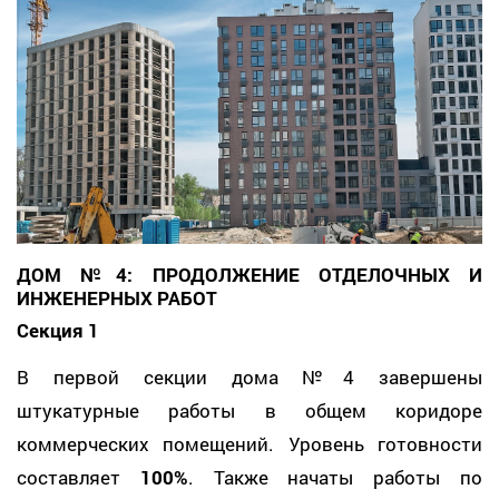
ДОМ №4: ПРОДОЛЖЕНИЕ ОТДЕЛОЧНЫХ И
ИНЖЕНЕРНЫХ РАБОТ
Секция 1
В первой секции дома №4 завершены
штукатурные работы в общем коридоре
коммерческих помещений. Уровень готовности
составляет
100%
. Также начаты работы по