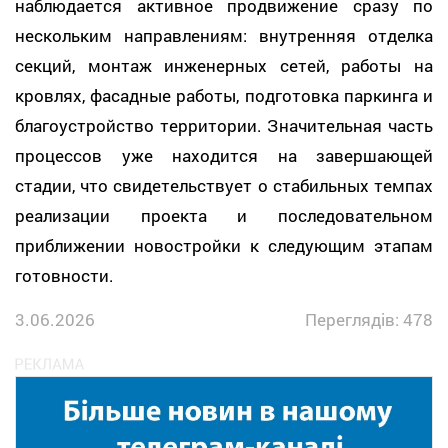
наблюдается активное продвижение сразу по
нескольким направлениям: внутренняя отделка
секций, монтаж инженерных сетей, работы на
кровлях, фасадные работы, подготовка паркинга и
благоустройство территории. Значительная часть
процессов уже находится на завершающей
стадии, что свидетельствует о стабильных темпах
реализации проекта и последовательном
приближении новостройки к следующим этапам
готовности.
3.06.2026
Переглядів: 478