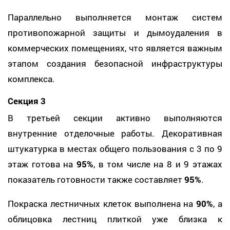
Параллельно выполняется монтаж систем
противопожарной защиты и дымоудаления в
коммерческих помещениях, что является важным
этапом создания безопасной инфраструктуры
комплекса.
Секция 3
В третьей секции активно выполняются
внутренние отделочные работы. Декоративная
штукатурка в местах общего пользования с 3 по 9
этаж готова на
95%
, в том числе на 8 и 9 этажах
показатель готовности также составляет
95%
.
Покраска лестничных клеток выполнена на
90%
, а
облицовка лестниц плиткой уже близка к