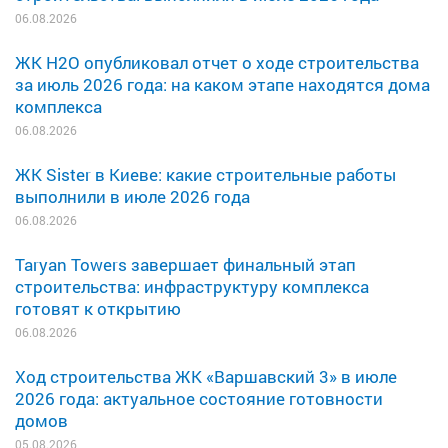
06.08.2026
ЖК H2O опубликовал отчет о ходе строительства
за июль 2026 года: на каком этапе находятся дома
комплекса
06.08.2026
ЖК Sister в Киеве: какие строительные работы
выполнили в июле 2026 года
06.08.2026
Taryan Towers завершает финальный этап
строительства: инфраструктуру комплекса
готовят к открытию
06.08.2026
Ход строительства ЖК «Варшавский 3» в июле
2026 года: актуальное состояние готовности
домов
05.08.2026