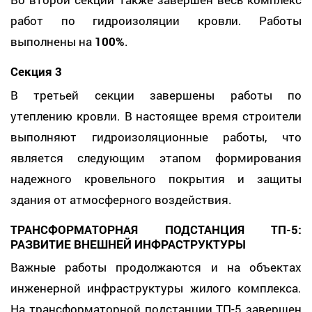
работ по гидроизоляции кровли. Работы
выполнены на
100%
.
Секция 3
В третьей секции завершены работы по
утеплению кровли. В настоящее время строители
выполняют гидроизоляционные работы, что
является следующим этапом формирования
надежного кровельного покрытия и защиты
здания от атмосферного воздействия.
ТРАНСФОРМАТОРНАЯ ПОДСТАНЦИЯ ТП-5:
РАЗВИТИЕ ВНЕШНЕЙ ИНФРАСТРУКТУРЫ
Важные работы продолжаются и на объектах
инженерной инфраструктуры жилого комплекса.
На трансформаторной подстанции ТП-5 завершен