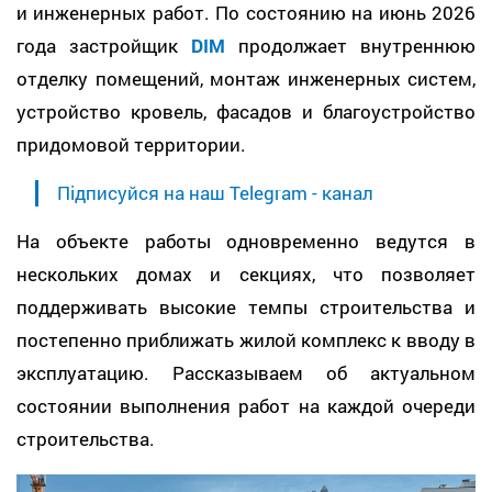
и инженерных работ. По состоянию на июнь 2026
года застройщик
DIM
продолжает внутреннюю
отделку помещений, монтаж инженерных систем,
устройство кровель, фасадов и благоустройство
придомовой территории.
Підписуйся на наш Telegram - канал
На объекте работы одновременно ведутся в
нескольких домах и секциях, что позволяет
поддерживать высокие темпы строительства и
постепенно приближать жилой комплекс к вводу в
эксплуатацию. Рассказываем об актуальном
состоянии выполнения работ на каждой очереди
строительства.