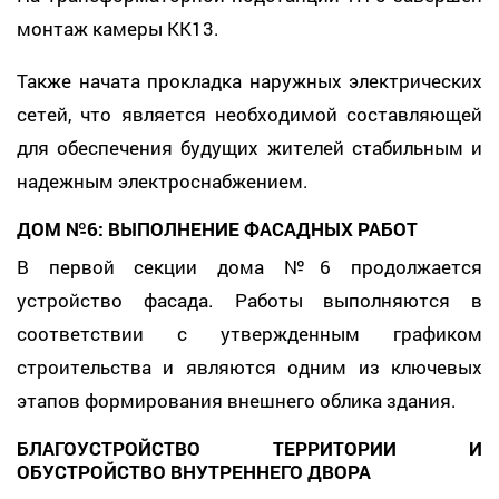
монтаж камеры КК13.
Также начата прокладка наружных электрических
сетей, что является необходимой составляющей
для обеспечения будущих жителей стабильным и
надежным электроснабжением.
ДОМ №6: ВЫПОЛНЕНИЕ ФАСАДНЫХ РАБОТ
В первой секции дома №6 продолжается
устройство фасада. Работы выполняются в
соответствии с утвержденным графиком
строительства и являются одним из ключевых
этапов формирования внешнего облика здания.
БЛАГОУСТРОЙСТВО ТЕРРИТОРИИ И
ОБУСТРОЙСТВО ВНУТРЕННЕГО ДВОРА