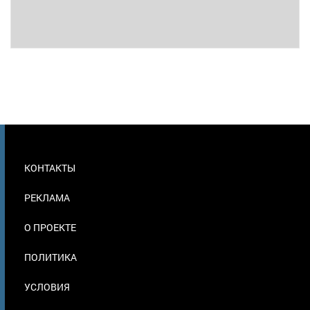
МЕНЮ
КОНТАКТЫ
В
ПОДВАЛЕ
РЕКЛАМА
О ПРОЕКТЕ
ПОЛИТИКА
УСЛОВИЯ