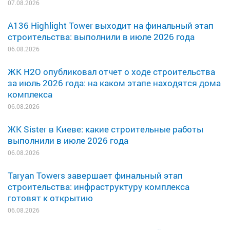
07.08.2026
A136 Highlight Tower выходит на финальный этап
строительства: выполнили в июле 2026 года
06.08.2026
ЖК H2O опубликовал отчет о ходе строительства
за июль 2026 года: на каком этапе находятся дома
комплекса
06.08.2026
ЖК Sister в Киеве: какие строительные работы
выполнили в июле 2026 года
06.08.2026
Taryan Towers завершает финальный этап
строительства: инфраструктуру комплекса
готовят к открытию
06.08.2026