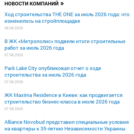
»
НОВОСТИ КОМПАНИЙ
Ход строительства THE ONE за июль 2026 года: что
изменилось на стройплощадке
08.08.2026
В ЖК «Метрополис» подвели итоги строительных
работ за июль 2026 года
07.08.2026
Park Lake City опубликовал отчет о ходе
строительства за июль 2026 года
07.08.2026
ЖК Maxima Residence в Киеве: как продвигается
строительство бизнес-класса в июле 2026 года
07.08.2026
Alliance Novobud представил специальные условия
на квартиры к 35-летию Независимости Украины