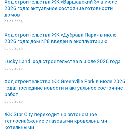
Ход строительства ЖК «Варшавский 3» в июле
2026 года: актуальное состояние готовности
домов
05.08.2026
Ход строительства ЖК «Дубрава Парк» в июле
2026 года: дом №8 введен в эксплуатацию
05.08.2026
Lucky Land: ход строительства в июле 2026 года
05.08.2026
Ход строительства ЖК Greenville Park в июле 2026
года: последние новости и актуальное состояние
работ
05.08.2026
ЖК Star City переходит на автономное
теплоснабжение с газовыми кровельными
котельными