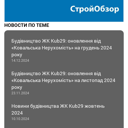
НОВОСТИ ПО ТЕМЕ
Будівництво ЖК Kub29: оновлення від
«Ковальська Нерухомість» на грудень 2024
року
14.12.2024
Будівництво ЖК Kub29: оновлення від
«Ковальська Нерухомість» на листопад 2024
року
23.11.2024
Новини будівництва ЖК Kub29 жовтень
2024
10.10.2024