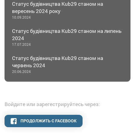
Статус будівництва Kub29 станом на
вересень 2024 року
10.09.2024
Статус будівництва Kub29 станом на липень
2024
17.07.2024
Статус будівництва Kub29 станом на
червень 2024
20.06.2024
Войдите или зарегестрируйтесь через:
ПРОДОЛЖИТЬ С FACEBOOK