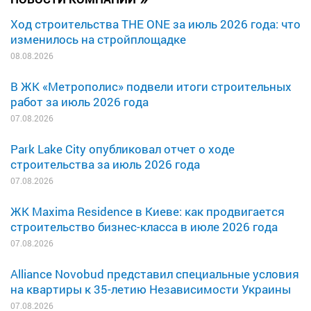
Ход строительства THE ONE за июль 2026 года: что
изменилось на стройплощадке
08.08.2026
В ЖК «Метрополис» подвели итоги строительных
работ за июль 2026 года
07.08.2026
Park Lake City опубликовал отчет о ходе
строительства за июль 2026 года
07.08.2026
ЖК Maxima Residence в Киеве: как продвигается
строительство бизнес-класса в июле 2026 года
07.08.2026
Alliance Novobud представил специальные условия
на квартиры к 35-летию Независимости Украины
07.08.2026