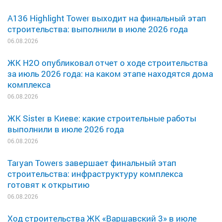
A136 Highlight Tower выходит на финальный этап
строительства: выполнили в июле 2026 года
06.08.2026
ЖК H2O опубликовал отчет о ходе строительства
за июль 2026 года: на каком этапе находятся дома
комплекса
06.08.2026
ЖК Sister в Киеве: какие строительные работы
выполнили в июле 2026 года
06.08.2026
Taryan Towers завершает финальный этап
строительства: инфраструктуру комплекса
готовят к открытию
06.08.2026
Ход строительства ЖК «Варшавский 3» в июле