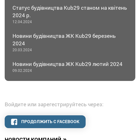
Статус будівництва Kub29 станом на квітень
2024 р.
12.04.2024
Новини будівництва ЖК Kub29 березень
2024
20.03.2024
Новини будівництва ЖК Kub29 лютий 2024
09.02.2024
Войдите или зарегестрируйтесь через:
ПРОДОЛЖИТЬ С FACEBOOK
»
НОВОСТИ КОМПАНИЙ