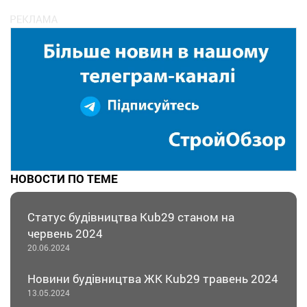
НОВОСТИ ПО ТЕМЕ
Статус будівництва Kub29 станом на
червень 2024
20.06.2024
Новини будівництва ЖК Kub29 травень 2024
13.05.2024