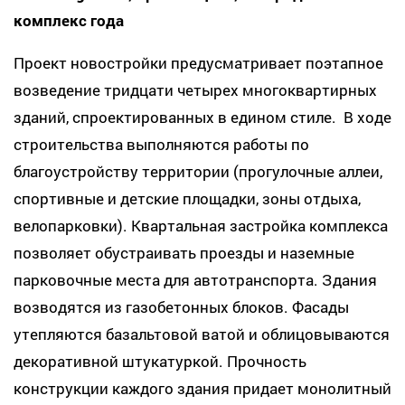
комплекс года
Проект новостройки предусматривает поэтапное
возведение тридцати четырех многоквартирных
зданий, спроектированных в едином стиле. В ходе
строительства выполняются работы по
благоустройству территории (прогулочные аллеи,
спортивные и детские площадки, зоны отдыха,
велопарковки). Квартальная застройка комплекса
позволяет обустраивать проезды и наземные
парковочные места для автотранспорта. Здания
возводятся из газобетонных блоков. Фасады
утепляются базальтовой ватой и облицовываются
декоративной штукатуркой. Прочность
конструкции каждого здания придает монолитный