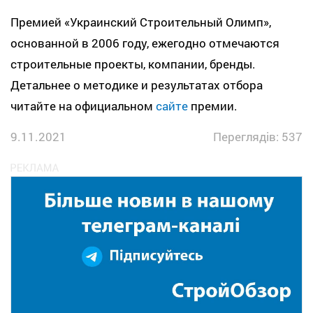
Премией «Украинский Строительный Олимп»,
основанной в 2006 году, ежегодно отмечаются
строительные проекты, компании, бренды.
Детальнее о методике и результатах отбора
читайте на официальном
сайте
премии.
9.11.2021
Переглядів: 537