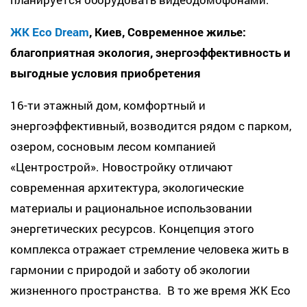
ЖК Eco Dream
, Киев, Современное жилье:
благоприятная экология, энергоэффективность и
выгодные условия приобретения
16-ти этажный дом, комфортный и
энергоэффективный, возводится рядом с парком,
озером, сосновым лесом компанией
«Центрострой». Новостройку отличают
современная архитектура, экологические
материалы и рациональное использовании
энергетических ресурсов. Концепция этого
комплекса отражает стремление человека жить в
гармонии с природой и заботу об экологии
жизненного пространства. В то же время ЖК Eco