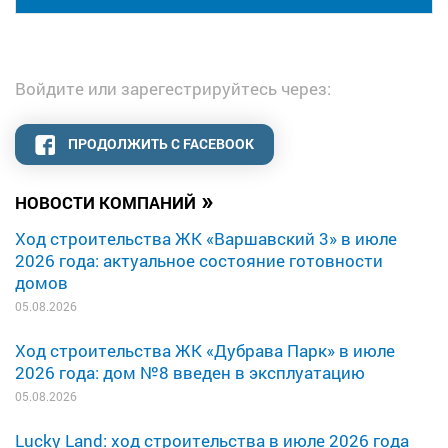
Войдите или зарегестрируйтесь через:
ПРОДОЛЖИТЬ С FACEBOOK
»
НОВОСТИ КОМПАНИЙ
Ход строительства ЖК «Варшавский 3» в июле
2026 года: актуальное состояние готовности
домов
05.08.2026
Ход строительства ЖК «Дубрава Парк» в июле
2026 года: дом №8 введен в эксплуатацию
05.08.2026
Lucky Land: ход строительства в июле 2026 года