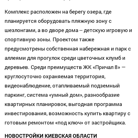
Комплекс расположен на берегу озера, где
планируется оборудовать пляжную зону с
шезлонгами, а во дворе дома -- детскую игровую и
спортивную зоны. Проектом также
предусмотрены собственная набережная и парк с
аллеями для прогулок среди цветочных клумб и
деревьев. Среди преимуществ ЖК «Причал 8» —
круглосуточно охраняемая территория,
видеонаблюдение, отапливаемый подземный
паркинг, система «умный дом», разнообразие
квартирных планировок, выгодная программа
инвестирования, возможность купить квартиру с
готовым ремонтом «под ключ» от застройщика.
НОВОСТРОЙКИ КИЕВСКАЯ ОБЛАСТИ