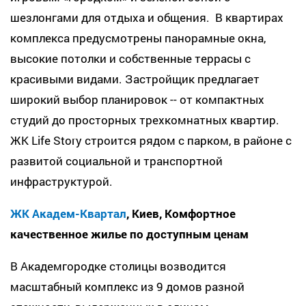
шезлонгами для отдыха и общения. В квартирах
комплекса предусмотрены панорамные окна,
высокие потолки и собственные террасы с
красивыми видами. Застройщик предлагает
широкий выбор планировок -- от компактных
студий до просторных трехкомнатных квартир.
ЖК Life Story строится рядом с парком, в районе с
развитой социальной и транспортной
инфраструктурой.
ЖК Академ-Квартал
, Киев, Комфортное
качественное жилье по доступным ценам
В Академгородке столицы возводится
масштабный комплекс из 9 домов разной