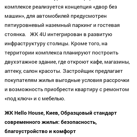
комплексе реализуется концепция «двор без
машин», для автомобилей предусмотрен
пятиуровневый наземный паркинг и гостевая
стоянка. ЖК 4U интегрирован в развитую
инфраструктуру столицы. Кроме того, на
территории комплекса планируют построить
двухэтажное здание, где откроют кафе, магазины,
аптеку, салон красоты. Застройщик предлагает
покупателям жилья выгодные условия рассрочки
и возможность приобрести квартиру с ремонтом
«под ключ» и с мебелью.
ЖК Hello House, Киев, Образцовый стандарт
современного жилья: безопасность,
благоустройство и комфорт