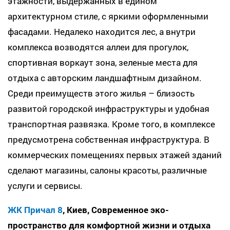
этажности, выдержанных в едином
архитектурном стиле, с яркими оформленными
фасадами. Недалеко находится лес, а внутри
комплекса возводятся аллеи для прогулок,
спортивная воркаут зона, зеленые места для
отдыха с авторским ландшафтным дизайном.
Среди преимуществ этого жилья – близость
развитой городской инфраструктуры и удобная
транспортная развязка. Кроме того, в комплексе
предусмотрена собственная инфраструктура. В
коммерческих помещениях первых этажей зданий
сделают магазины, салоны красоты, различные
услуги и сервисы.
ЖК Причал 8
, Киев, Современное эко-
пространство для комфортной жизни и отдыха