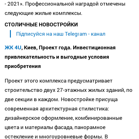
- 2021». Профессиональной наградой отмечены
следующие жилые комплексы.
СТОЛИЧНЫЕ НОВОСТРОЙКИ
Підписуйся на наш Telegram - канал
ЖК 4U
, Киев, Проект года. Инвестиционная
привлекательность и выгодные условия
приобретения
Проект этого комплекса предусматривает
строительство двух 27-этажных жилых зданий, по
две секции в каждом. Новостройке присуща
современная архитектурная стилистика:
дизайнерское оформление, комбинированные
цвета и материалы фасада, панорамное
остекление и многоуровневые формы. В