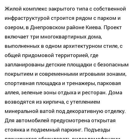
Жилой комплекс закрытого типа с собственной
инфраструктурой строится рядом с парком и
озером, в Днепровском районе Киева. Проект
включает три многоквартирных дома,
выполненных в одном архитектурном стиле, с
общей придомовой территорией, где
запланированы детские площадки с безопасным
покрытием и современными игровыми зонами,
спортивная площадка и тренажеры, парковая
аллея, зеленые зоны отдыха и ресторан. Дома
возводятся из кирпича, с утеплением
минеральной ватой под декоративную отделку.
Для автомобилей предусмотрена открытая
стоянка и подземный паркинг. Подъезды
планируется оборудовать видеодомофонами.