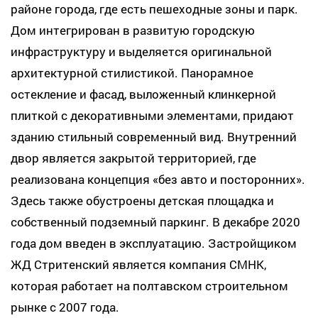
районе города, где есть пешеходные зоны и парк.
Дом интегрирован в развитую городскую
инфраструктуру и выделяется оригинальной
архитектурной стилистикой. Панорамное
остекление и фасад, выложенный клинкерной
плиткой с декоративными элементами, придают
зданию стильный современный вид. Внутренний
двор является закрытой территорией, где
реализована концепция «без авто и посторонних».
Здесь также обустроены детская площадка и
собственный подземный паркинг. В декабре 2020
года дом введен в эксплуатацию. Застройщиком
ЖД Стритенский является компания СМНК,
которая работает на полтавском строительном
рынке с 2007 года.