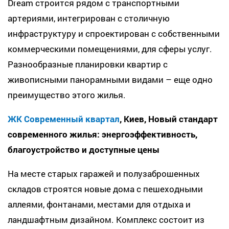
Dream строится рядом с транспортными
артериями, интегрирован с столичную
инфраструктуру и спроектирован с собственными
коммерческими помещениями, для сферы услуг.
Разнообразные планировки квартир с
живописными панорамными видами – еще одно
преимущество этого жилья.
ЖК Современный квартал
, Киев, Новый стандарт
современного жилья: энергоэффективность,
благоустройство и доступные цены
На месте старых гаражей и полузаброшенных
складов строятся новые дома с пешеходными
аллеями, фонтанами, местами для отдыха и
ландшафтным дизайном. Комплекс состоит из