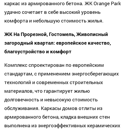
каркас из армированного бетона. ЖК Orange Park
удачно сочетает в себе высокий уровень
комфорта и небольшую стоимость жилья.
ЖК На Прорезной, Гостомель, Живописный
загородный квартал: европейское качество,
благоустройство и комфорт
Комплекс спроектирован по европейским
стандартам, с применением энергосберегающих
технологий и современных строительных
материалов, что гарантирует жилью
долговечность и невысокую стоимость
обслуживания. Каркасы домов отлиты из
армированного бетона, кладка внешних стен
выполнена из энергоэффективных керамических