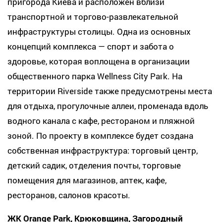
пригорода Киева и расположен вблизи
транспортной и торгово-развлекательной
инфраструктуры столицы. Одна из основных
концепций комплекса — спорт и забота о
здоровье, которая воплощена в организации
общественного парка Wellness City Park. На
территории Riverside также предусмотрены места
для отдыха, прогулочные аллеи, променада вдоль
водного канала с кафе, рестораном и пляжной
зоной. По проекту в комплексе будет создана
собственная инфраструктура: торговый центр,
детский садик, отделения почты, торговые
помещения для магазинов, аптек, кафе,
ресторанов, салонов красоты.
ЖК Orange Park, Крюковщина, Загородный