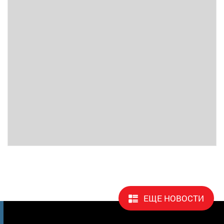
ЕЩЕ НОВОСТИ