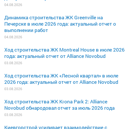
04.08.2026
Динамика строительства ЖК Greenville на
Печерске в июле 2026 года: актуальный отчет о
выполнении работ
04.08.2026
Ход строительства ЖК Montreal House в июле 2026
года: актуальный отчет от Alliance Novobud
03.08.2026
Ход строительства ЖК «Лесной квартал» в июле
2026 года: актуальный отчет от Alliance Novobud
03.08.2026
Ход строительства ЖК Krona Park 2: Alliance
Novobud обнародовал отчет за июль 2026 года
03.08.2026
Киевгорстрой усиливает взаимодействие с