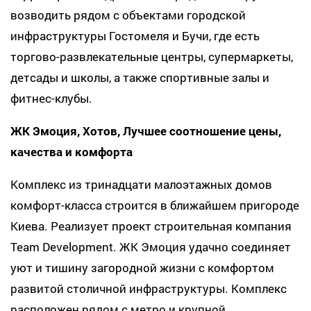
возводить рядом с объектами городской
инфраструктуры Гостомеля и Бучи, где есть
торгово-развлекательные центры, супермаркеты,
детсады и школы, а также спортивные залы и
фитнес-клубы.
ЖК Эмоция, Хотов, Лучшее соотношение цены,
качества и комфорта
Комплекс из тринадцати малоэтажных домов
комфорт-класса строится в ближайшем пригороде
Киева. Реализует проект строительная компания
Team Development. ЖК Эмоция удачно соединяет
уют и тишину загородной жизни с комфортом
развитой столичной инфраструктуры. Комплекс
расположен рядом с метро и крупной