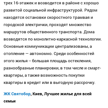
трех 16-этажек и возводится в районе с хорошо
развитой социальной инфраструктурой. Рядом
находятся остановки скоростного трамвая и
городской электрички, проходят множество
маршрутов общественного транспорта. Дома
возводятся по монолитно-каркасной технологии.
Основные коммуникации централизованы, а
отопление — автономно. Среди особенностей
этого жилья -- большая площадь остекления,
разнообразные планировки, в том числе и смарт-
квартиры, а также возможность покупки
квартиры в кредит или в выгодную рассрочку.
ЖК Святобор
, Киев, Лучшее жилье для всей
семьи