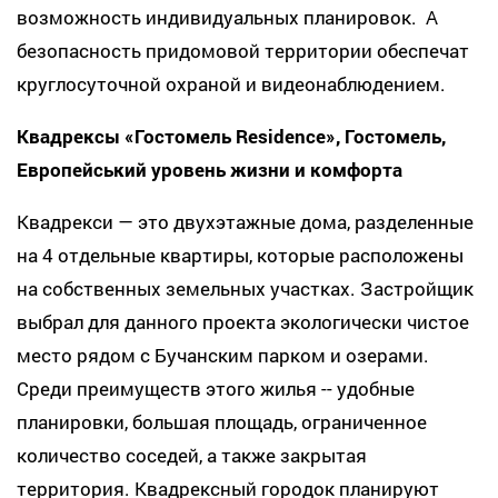
возможность индивидуальных планировок. А
безопасность придомовой территории обеспечат
круглосуточной охраной и видеонаблюдением.
Квадрексы «Гостомель Residence», Гостомель,
Европейський уровень жизни и комфорта
Квадрекси — это двухэтажные дома, разделенные
на 4 отдельные квартиры, которые расположены
на собственных земельных участках. Застройщик
выбрал для данного проекта экологически чистое
место рядом с Бучанским парком и озерами.
Среди преимуществ этого жилья -- удобные
планировки, большая площадь, ограниченное
количество соседей, а также закрытая
территория. Квадрексный городок планируют