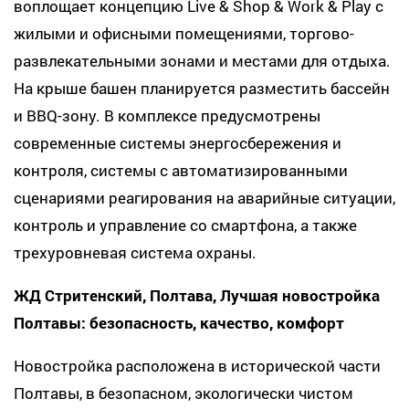
воплощает концепцию Live & Shop & Work & Play с
жилыми и офисными помещениями, торгово-
развлекательными зонами и местами для отдыха.
На крыше башен планируется разместить бассейн
и BBQ-зону. В комплексе предусмотрены
современные системы энергосбережения и
контроля, системы с автоматизированными
сценариями реагирования на аварийные ситуации,
контроль и управление со смартфона, а также
трехуровневая система охраны.
ЖД Стритенский, Полтава, Лучшая новостройка
Полтавы: безопасность, качество, комфорт
Новостройка расположена в исторической части
Полтавы, в безопасном, экологически чистом