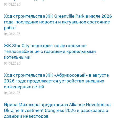
05.08.2026
Ход строительства ЖК Greenville Park в июле 2026
года: последние новости и актуальное состояние
работ
05.08.2026
ЖК Star City переходит на автономное
теплоснабжение с газовыми кровельными
котельными
05.08.2026
Ход строительства ЖК «Абрикосовый» в августе
2026 года: продолжается устройство внешних
инженерных сетей
05.08.2026
Ирина Михалева представила Alliance Novobud на
Ukraine Investment Congress 2026 и рассказала о
доверии инвесторов