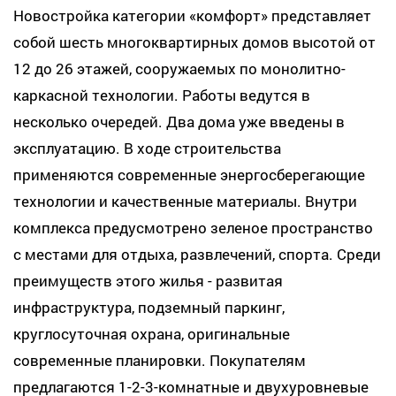
Новостройка категории «комфорт» представляет
собой шесть многоквартирных домов высотой от
12 до 26 этажей, сооружаемых по монолитно-
каркасной технологии. Работы ведутся в
несколько очередей. Два дома уже введены в
эксплуатацию. В ходе строительства
применяются современные энергосберегающие
технологии и качественные материалы. Внутри
комплекса предусмотрено зеленое пространство
с местами для отдыха, развлечений, спорта. Среди
преимуществ этого жилья - развитая
инфраструктура, подземный паркинг,
круглосуточная охрана, оригинальные
современные планировки. Покупателям
предлагаются 1-2-3-комнатные и двухуровневые