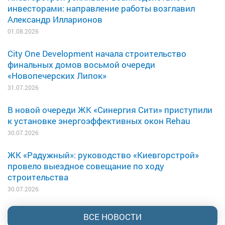
инвесторами: направление работы возглавил
Александр Илларионов
01.08.2026
City One Development начала строительство
финальных домов восьмой очереди
«Новопечерских Липок»
31.07.2026
В новой очереди ЖК «Синергия Сити» приступили
к установке энергоэффективных окон Rehau
30.07.2026
ЖК «Радужный»: руководство «Киевгорстрой»
провело выездное совещание по ходу
строительства
30.07.2026
ВСЕ НОВОСТИ