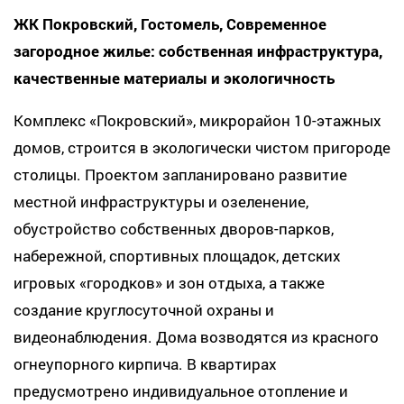
ЖК Покровский, Гостомель, Современное
загородное жилье: собственная инфраструктура,
качественные материалы и экологичность
Комплекс «Покровский», микрорайон 10-этажных
домов, строится в экологически чистом пригороде
столицы. Проектом запланировано развитие
местной инфраструктуры и озеленение,
обустройство собственных дворов-парков,
набережной, спортивных площадок, детских
игровых «городков» и зон отдыха, а также
создание круглосуточной охраны и
видеонаблюдения. Дома возводятся из красного
огнеупорного кирпича. В квартирах
предусмотрено индивидуальное отопление и