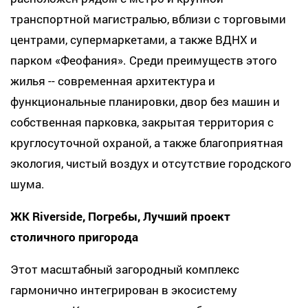
транспортной магистралью, вблизи с торговыми
центрами, супермаркетами, а также ВДНХ и
парком «Феофания». Среди преимуществ этого
жилья -- современная архитектура и
функциональные планировки, двор без машин и
собственная парковка, закрытая территория с
круглосуточной охраной, а также благоприятная
экология, чистый воздух и отсутствие городского
шума.
ЖК Riverside, Погребы, Лучший проект
столичного пригорода
Этот масштабный загородный комплекс
гармонично интегрирован в экосистему