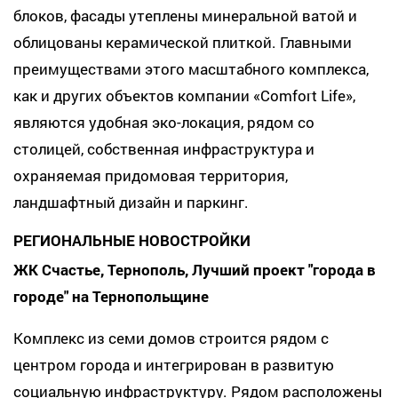
блоков, фасады утеплены минеральной ватой и
облицованы керамической плиткой. Главными
преимуществами этого масштабного комплекса,
как и других объектов компании «Comfort Life»,
являются удобная эко-локация, рядом со
столицей, собственная инфраструктура и
охраняемая придомовая территория,
ландшафтный дизайн и паркинг.
РЕГИОНАЛЬНЫЕ НОВОСТРОЙКИ
ЖК Счастье, Тернополь, Лучший проект "города в
городе" на Тернопольщине
Комплекс из семи домов строится рядом с
центром города и интегрирован в развитую
социальную инфраструктуру. Рядом расположены