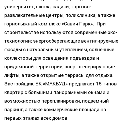
университет, школа, садики, торгово-
развлекательные центры, поликлиника, а также
горнолыжный комплекс «Савич Парк». При
строительстве используются современные эко-
технологии: энергосберегающие вентилируемые
фасады с натуральным утеплением, солнечные
коллекторы для освещения подъездов и
придомовой территории, энергогенерирующие
лифты, а также открытые террасы для отдыха.
Застройщик, БК «МАКБУД» предлагает 15 типов
квартир с большими панорамными окнами и
возможностью перепланировки, подземный
паркинг, а также коммерческие площади на
первых этажах всех домов.