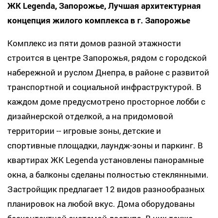
ЖК Legenda, Запорожье, Лучшая архитектурная
концепция жилого комплекса в г. Запорожье
Комплекс из пяти домов разной этажности
строится в центре Запорожья, рядом с городской
набережной и руслом Днепра, в районе с развитой
транспортной и социальной инфраструктурой. В
каждом доме предусмотрено просторное лобби с
дизайнерской отделкой, а на придомовой
территории -- игровые зоны, детские и
спортивные площадки, лаундж-зоны и паркинг. В
квартирах ЖК Legenda установлены панорамные
окна, а балконы сделаны полностью стеклянными.
Застройщик предлагает 12 видов разнообразных
планировок на любой вкус. Дома оборудованы