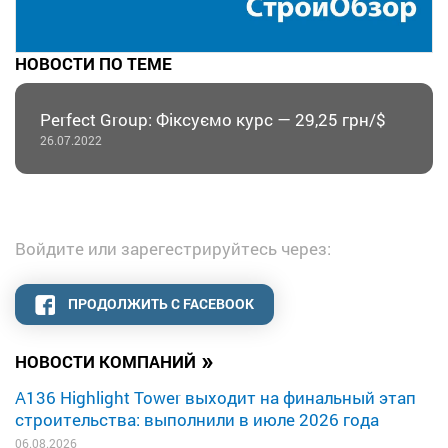
НОВОСТИ ПО ТЕМЕ
Perfect Group: Фіксуємо курс — 29,25 грн/$
26.07.2022
Войдите или зарегестрируйтесь через:
ПРОДОЛЖИТЬ С FACEBOOK
»
НОВОСТИ КОМПАНИЙ
A136 Highlight Tower выходит на финальный этап
строительства: выполнили в июле 2026 года
06.08.2026