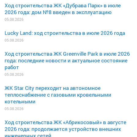
Ход строительства ЖК «Дубрава Парк» в июле
2026 года: дом №8 введен в эксплуатацию
05.08.2026
Lucky Land: ход строительства в июле 2026 года
05.08.2026
Ход строительства ЖК Greenville Park в июле 2026
года: последние новости и актуальное состояние
работ
05.08.2026
ЖК Star City переходит на автономное
теплоснабжение с газовыми кровельными
котельными
05.08.2026
Ход строительства ЖК «Абрикосовый» в августе
2026 года: продолжается устройство внешних
инженерных сетей