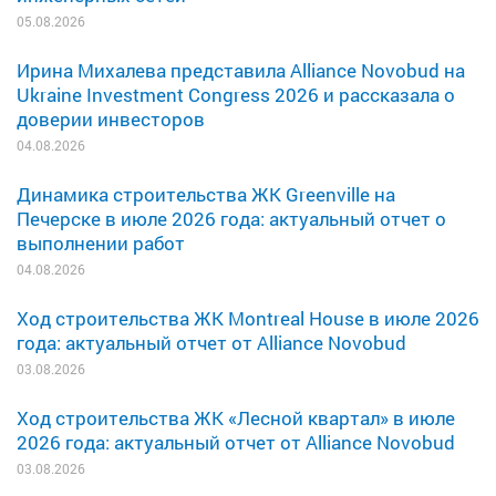
05.08.2026
Ирина Михалева представила Alliance Novobud на
Ukraine Investment Congress 2026 и рассказала о
доверии инвесторов
04.08.2026
Динамика строительства ЖК Greenville на
Печерске в июле 2026 года: актуальный отчет о
выполнении работ
04.08.2026
Ход строительства ЖК Montreal House в июле 2026
года: актуальный отчет от Alliance Novobud
03.08.2026
Ход строительства ЖК «Лесной квартал» в июле
2026 года: актуальный отчет от Alliance Novobud
03.08.2026