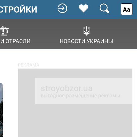
СТРОЙКИ
Аа
И ОТРАСЛИ
НОВОСТИ УКРАИНЫ