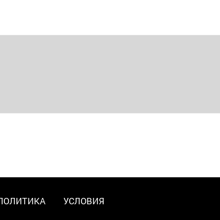
ПОЛИТИКА
УСЛОВИЯ