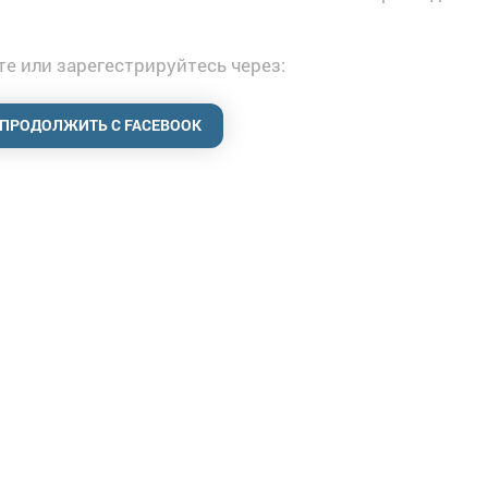
е или зарегестрируйтесь через:
ПРОДОЛЖИТЬ С FACEBOOK