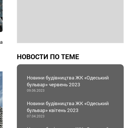
а
НОВОСТИ ПО ТЕМЕ
Новини будівництва ЖК «Одеський
бульвар» червень 2023
09.06.2023
Новини будівництва ЖК «Одеський
бульвар» квітень 2023
07.04.2023