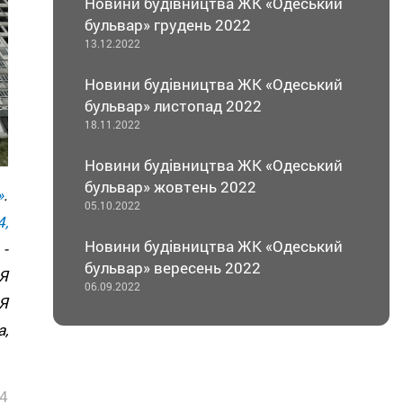
Новини будівництва ЖК «Одеський
бульвар» грудень 2022
13.12.2022
Новини будівництва ЖК «Одеський
бульвар» листопад 2022
18.11.2022
Новини будівництва ЖК «Одеський
бульвар» жовтень 2022
»
.
05.10.2022
4,
Новини будівництва ЖК «Одеський
-
бульвар» вересень 2022
Я
06.09.2022
Я
,
4