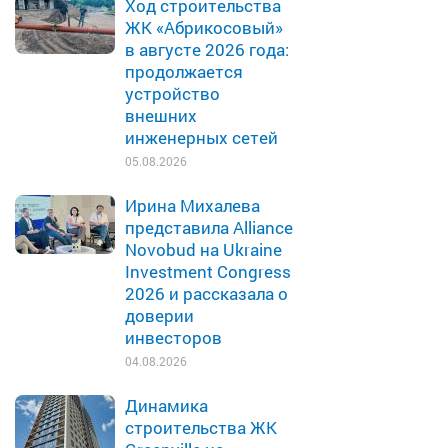
Ход строительства
ЖК «Абрикосовый»
в августе 2026 года:
продолжается
устройство
внешних
инженерных сетей
05.08.2026
Ирина Михалева
представила Alliance
Novobud на Ukraine
Investment Congress
2026 и рассказала о
доверии
инвесторов
04.08.2026
Динамика
строительства ЖК