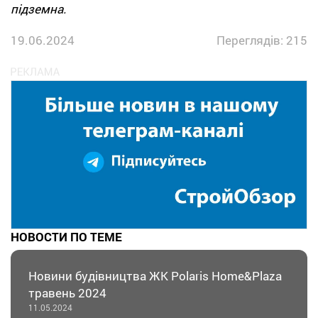
підземна.
19.06.2024
Переглядів: 215
НОВОСТИ ПО ТЕМЕ
Новини будівництва ЖК Polaris Home&Plaza
травень 2024
11.05.2024