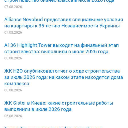
07.08.2026
Alliance Novobud представил специальные условия
на квартиры к 35-летию Независимости Украины
07.08.2026
A136 Highlight Tower выходит на финальный этап
строительства: выполнили в июле 2026 года
06.08.2026
ЖК H2O опубликовал отчет о ходе строительства
за июль 2026 года: на каком этапе находятся дома
комплекса
06.08.2026
ЖК Sister в Киеве: какие строительные работы
выполнили в июле 2026 года
06.08.2026