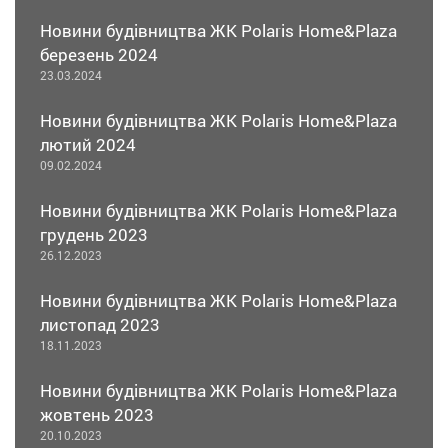
Новини будівництва ЖК Polaris Home&Plaza
березень 2024
23.03.2024
Новини будівництва ЖК Polaris Home&Plaza
лютий 2024
09.02.2024
Новини будівництва ЖК Polaris Home&Plaza
грудень 2023
26.12.2023
Новини будівництва ЖК Polaris Home&Plaza
листопад 2023
18.11.2023
Новини будівництва ЖК Polaris Home&Plaza
жовтень 2023
20.10.2023