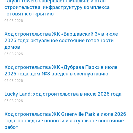
Taryan Towers завершает финальный этап
строительства: инфраструктуру комплекса
готовят к открытию
06.08.2026
Ход строительства ЖК «Варшавский 3» в июле
2026 года: актуальное состояние готовности
домов
05.08.2026
Ход строительства ЖК «Дубрава Парк» в июле
2026 года: дом №8 введен в эксплуатацию
05.08.2026
Lucky Land: ход строительства в июле 2026 года
05.08.2026
Ход строительства ЖК Greenville Park в июле 2026
года: последние новости и актуальное состояние
работ