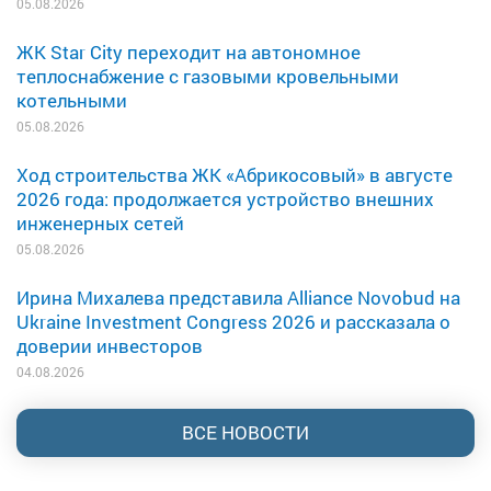
05.08.2026
ЖК Star City переходит на автономное
теплоснабжение с газовыми кровельными
котельными
05.08.2026
Ход строительства ЖК «Абрикосовый» в августе
2026 года: продолжается устройство внешних
инженерных сетей
05.08.2026
Ирина Михалева представила Alliance Novobud на
Ukraine Investment Congress 2026 и рассказала о
доверии инвесторов
04.08.2026
ВСЕ НОВОСТИ