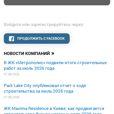
Войдите или зарегестрируйтесь через:
ПРОДОЛЖИТЬ С FACEBOOK
»
НОВОСТИ КОМПАНИЙ
В ЖК «Метрополис» подвели итоги строительных
работ за июль 2026 года
07.08.2026
Park Lake City опубликовал отчет о ходе
строительства за июль 2026 года
07.08.2026
ЖК Maxima Residence в Киеве: как продвигается
строительство бизнес-класса в июле 2026 года