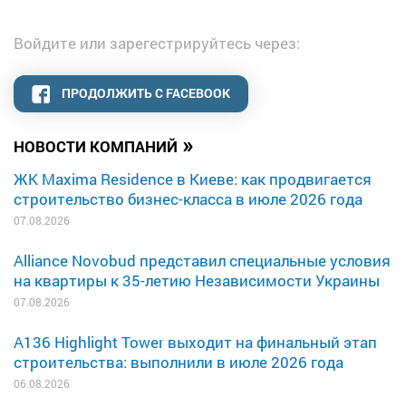
Войдите или зарегестрируйтесь через:
ПРОДОЛЖИТЬ С FACEBOOK
»
НОВОСТИ КОМПАНИЙ
ЖК Maxima Residence в Киеве: как продвигается
строительство бизнес-класса в июле 2026 года
07.08.2026
Alliance Novobud представил специальные условия
на квартиры к 35-летию Независимости Украины
07.08.2026
A136 Highlight Tower выходит на финальный этап
строительства: выполнили в июле 2026 года
06.08.2026