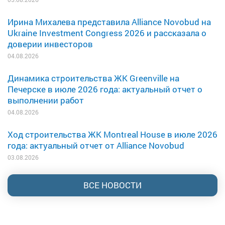
Ирина Михалева представила Alliance Novobud на
Ukraine Investment Congress 2026 и рассказала о
доверии инвесторов
04.08.2026
Динамика строительства ЖК Greenville на
Печерске в июле 2026 года: актуальный отчет о
выполнении работ
04.08.2026
Ход строительства ЖК Montreal House в июле 2026
года: актуальный отчет от Alliance Novobud
03.08.2026
ВСЕ НОВОСТИ