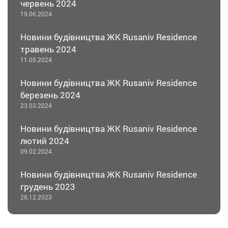
червень 2024
19.06.2024
Новини будівництва ЖК Rusaniv Residence
травень 2024
11.05.2024
Новини будівництва ЖК Rusaniv Residence
березень 2024
23.03.2024
Новини будівництва ЖК Rusaniv Residence
лютий 2024
09.02.2024
Новини будівництва ЖК Rusaniv Residence
грудень 2023
26.12.2023