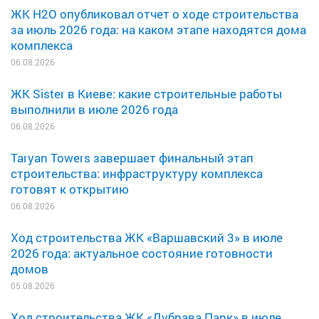
ЖК H2O опубликовал отчет о ходе строительства
за июль 2026 года: на каком этапе находятся дома
комплекса
06.08.2026
ЖК Sister в Киеве: какие строительные работы
выполнили в июле 2026 года
06.08.2026
Taryan Towers завершает финальный этап
строительства: инфраструктуру комплекса
готовят к открытию
06.08.2026
Ход строительства ЖК «Варшавский 3» в июле
2026 года: актуальное состояние готовности
домов
05.08.2026
Ход строительства ЖК «Дубрава Парк» в июле