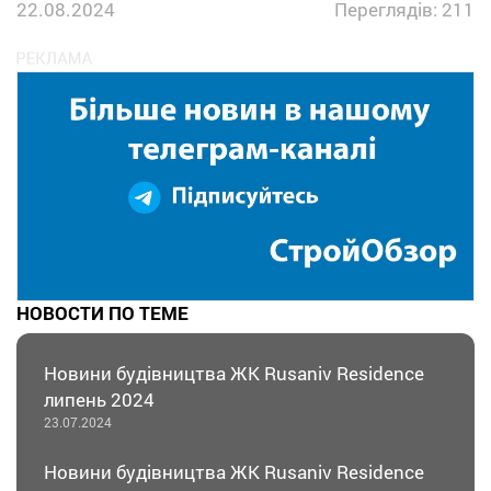
22.08.2024
Переглядів: 211
НОВОСТИ ПО ТЕМЕ
Новини будівництва ЖК Rusaniv Residence
липень 2024
23.07.2024
Новини будівництва ЖК Rusaniv Residence