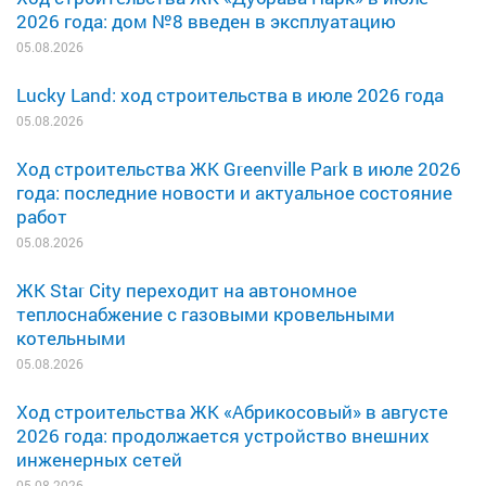
2026 года: дом №8 введен в эксплуатацию
05.08.2026
Lucky Land: ход строительства в июле 2026 года
05.08.2026
Ход строительства ЖК Greenville Park в июле 2026
года: последние новости и актуальное состояние
работ
05.08.2026
ЖК Star City переходит на автономное
теплоснабжение с газовыми кровельными
котельными
05.08.2026
Ход строительства ЖК «Абрикосовый» в августе
2026 года: продолжается устройство внешних
инженерных сетей
05.08.2026