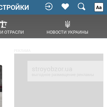
СТРОЙКИ
Аа
И ОТРАСЛИ
НОВОСТИ УКРАИНЫ