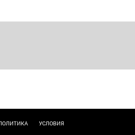
ПОЛИТИКА
УСЛОВИЯ