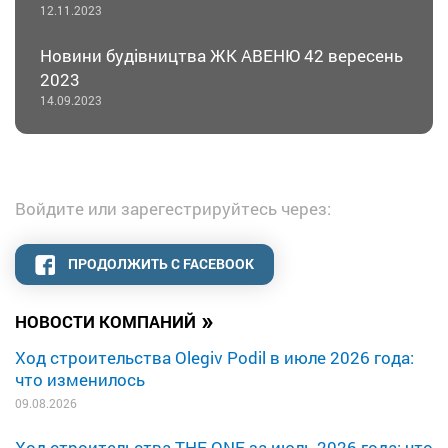
12.11.2023
Новини будівництва ЖК АВЕНЮ 42 вересень
2023
14.09.2023
Войдите или зарегестрируйтесь через:
ПРОДОЛЖИТЬ С FACEBOOK
»
НОВОСТИ КОМПАНИЙ
Ход строительства Olegiv Podil в июле 2026 года:
что изменилось
09.08.2026
Ход строительства THE ONE за июль 2026 года: что