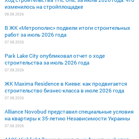
изменилось на стройплощадке
08.08.2026
В ЖК «Метрополис» подвели итоги строительных
работ за июль 2026 года
07.08.2026
Park Lake City опубликовал отчет о ходе
строительства за июль 2026 года
07.08.2026
ЖК Maxima Residence в Киеве: как продвигается
строительство бизнес-класса в июле 2026 года
07.08.2026
Alliance Novobud представил специальные условия
на квартиры к 35-летию Независимости Украины
07.08.2026