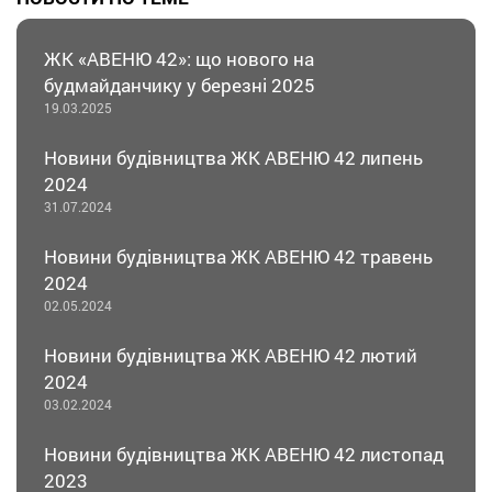
ЖК «АВЕНЮ 42»: що нового на
будмайданчику у березні 2025
19.03.2025
Новини будівництва ЖК АВЕНЮ 42 липень
2024
31.07.2024
Новини будівництва ЖК АВЕНЮ 42 травень
2024
02.05.2024
Новини будівництва ЖК АВЕНЮ 42 лютий
2024
03.02.2024
Новини будівництва ЖК АВЕНЮ 42 листопад
2023