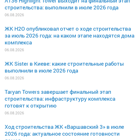
A136 Highlight Tower выходит на финальный этап
строительства: выполнили в июле 2026 года
06.08.2026
ЖК H2O опубликовал отчет о ходе строительства
за июль 2026 года: на каком этапе находятся дома
комплекса
06.08.2026
ЖК Sister в Киеве: какие строительные работы
выполнили в июле 2026 года
06.08.2026
Taryan Towers завершает финальный этап
строительства: инфраструктуру комплекса
готовят к открытию
06.08.2026
Ход строительства ЖК «Варшавский 3» в июле
2026 года: актуальное состояние готовности