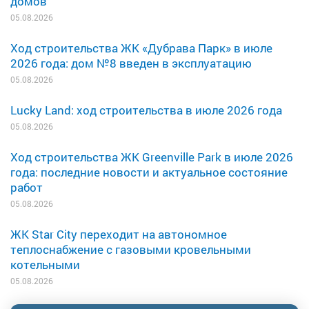
домов
05.08.2026
Ход строительства ЖК «Дубрава Парк» в июле
2026 года: дом №8 введен в эксплуатацию
05.08.2026
Lucky Land: ход строительства в июле 2026 года
05.08.2026
Ход строительства ЖК Greenville Park в июле 2026
года: последние новости и актуальное состояние
работ
05.08.2026
ЖК Star City переходит на автономное
теплоснабжение с газовыми кровельными
котельными
05.08.2026