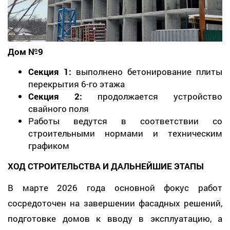
Дом №9
Секция 1:
выполнено бетонирование плиты
перекрытия 6-го этажа
Секция 2:
продолжается устройство
свайного поля
Работы ведутся в соответствии со
строительными нормами и техническим
графиком
ХОД СТРОИТЕЛЬСТВА И ДАЛЬНЕЙШИЕ ЭТАПЫ
В марте 2026 года основной фокус работ
сосредоточен на завершении фасадных решений,
подготовке домов к вводу в эксплуатацию, а