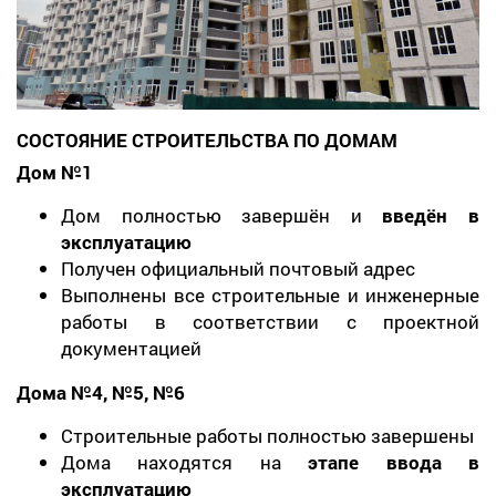
СОСТОЯНИЕ СТРОИТЕЛЬСТВА ПО ДОМАМ
Дом №1
Дом полностью завершён и
введён в
эксплуатацию
Получен официальный почтовый адрес
Выполнены все строительные и инженерные
работы в соответствии с проектной
документацией
Дома №4, №5, №6
Строительные работы полностью завершены
Дома находятся на
этапе ввода в
эксплуатацию