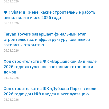
06.08.2026
ЖК Sister в Киеве: какие строительные работы
выполнили в июле 2026 года
06.08.2026
Taryan Towers завершает финальный этап
строительства: инфраструктуру комплекса
готовят к открытию
06.08.2026
Ход строительства ЖК «Варшавский 3» в июле
2026 года: актуальное состояние готовности
домов
05.08.2026
Ход строительства ЖК «Дубрава Парк» в июле
2026 года: дом №8 введен в эксплуатацию
05.08.2026