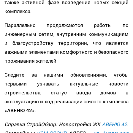
также активной фазе возведения новых секций
комплекса.
Параллельно продолжаются работы по
инженерным сетям, внутренним коммуникациям
и благоустройству территории, что является
важными элементами комфортного и безопасного
проживания жителей.
Следите за нашими обновлениями, чтобы
первыми узнавать актуальные новости
строительства, статус ввода домов в
эксплуатацию и ход реализации жилого комплекса
«АВЕНЮ 42»
.
Справка СтройОбзор: Новостройка ЖК
АВЕНЮ 42
.