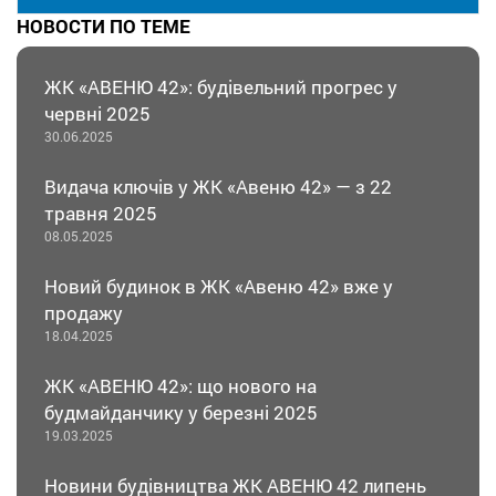
НОВОСТИ ПО ТЕМЕ
ЖК «АВЕНЮ 42»: будівельний прогрес у
червні 2025
30.06.2025
Видача ключів у ЖК «Авеню 42» — з 22
травня 2025
08.05.2025
Новий будинок в ЖК «Авеню 42» вже у
продажу
18.04.2025
ЖК «АВЕНЮ 42»: що нового на
будмайданчику у березні 2025
19.03.2025
Новини будівництва ЖК АВЕНЮ 42 липень