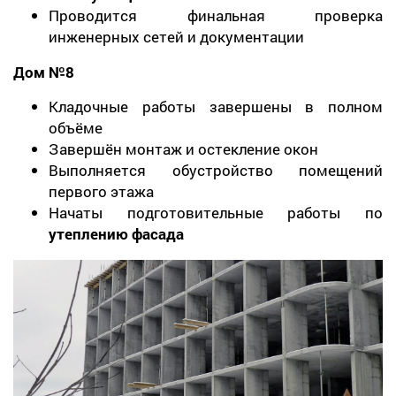
Проводится финальная проверка
инженерных сетей и документации
Дом №8
Кладочные работы завершены в полном
объёме
Завершён монтаж и остекление окон
Выполняется обустройство помещений
первого этажа
Начаты подготовительные работы по
утеплению фасада