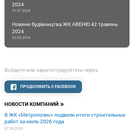
2024
31.07.2024
Новини будівництва ЖК АВЕНЮ 42 травень
2024
02.05.2024
Войдите или зарегестрируйтесь через:
ПРОДОЛЖИТЬ С FACEBOOK
»
НОВОСТИ КОМПАНИЙ
В ЖК «Метрополис» подвели итоги строительных
работ за июль 2026 года
07.08.2026