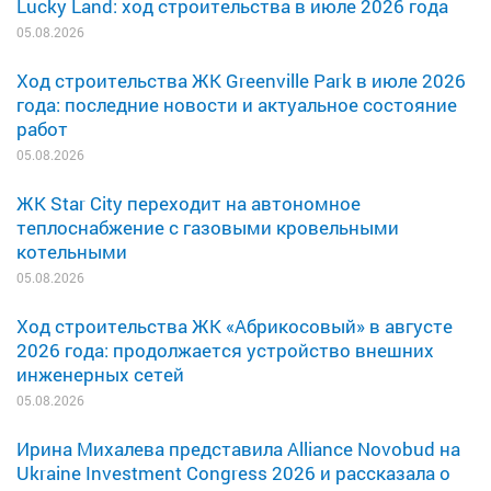
Lucky Land: ход строительства в июле 2026 года
05.08.2026
Ход строительства ЖК Greenville Park в июле 2026
года: последние новости и актуальное состояние
работ
05.08.2026
ЖК Star City переходит на автономное
теплоснабжение с газовыми кровельными
котельными
05.08.2026
Ход строительства ЖК «Абрикосовый» в августе
2026 года: продолжается устройство внешних
инженерных сетей
05.08.2026
Ирина Михалева представила Alliance Novobud на
Ukraine Investment Congress 2026 и рассказала о