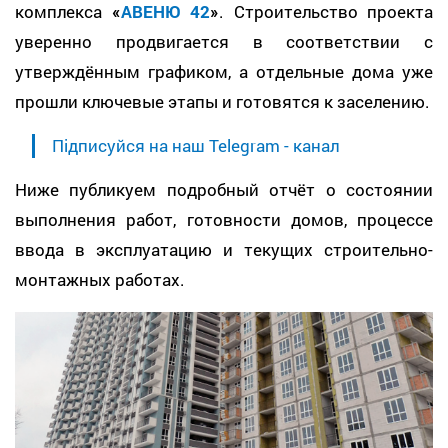
комплекса
«
АВЕНЮ 42
»
. Строительство проекта
уверенно продвигается в соответствии с
утверждённым графиком, а отдельные дома уже
прошли ключевые этапы и готовятся к заселению.
Підписуйся на наш Telegram - канал
Ниже публикуем подробный отчёт о состоянии
выполнения работ, готовности домов, процессе
ввода в эксплуатацию и текущих строительно-
монтажных работах.