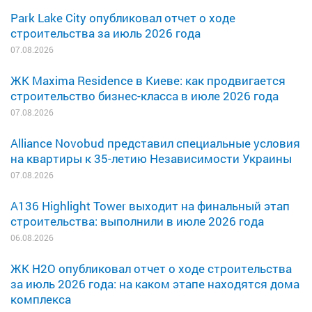
Park Lake City опубликовал отчет о ходе
строительства за июль 2026 года
07.08.2026
ЖК Maxima Residence в Киеве: как продвигается
строительство бизнес-класса в июле 2026 года
07.08.2026
Alliance Novobud представил специальные условия
на квартиры к 35-летию Независимости Украины
07.08.2026
A136 Highlight Tower выходит на финальный этап
строительства: выполнили в июле 2026 года
06.08.2026
ЖК H2O опубликовал отчет о ходе строительства
за июль 2026 года: на каком этапе находятся дома
комплекса