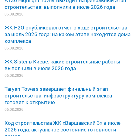
A136 Highlight Tower выходит на финальный этап
строительства: выполнили в июле 2026 года
06.08.2026
ЖК H2O опубликовал отчет о ходе строительства
за июль 2026 года: на каком этапе находятся дома
комплекса
06.08.2026
ЖК Sister в Киеве: какие строительные работы
выполнили в июле 2026 года
06.08.2026
Taryan Towers завершает финальный этап
строительства: инфраструктуру комплекса
готовят к открытию
06.08.2026
Ход строительства ЖК «Варшавский 3» в июле
2026 года: актуальное состояние готовности