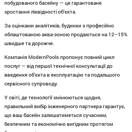
побудованого басейну — це гарантоване
зростання ліквідності об'єкта.
За оцінками аналітиків, будинки з професійно
облаштованою аква-зоною продаються на 12–15%
швидше та дорожче.
Компанія ModernPools пропонує повний цикл
послуг — від першої технічної консультації до
введення об'єкта в експлуатацію та подальшого
сервісного супроводу.
У світі, де технології змінюються щодня,
правильний вибір інженерного партнера гарантує,
що ваш басейн залишатиметься сучасним,
безпечним та економічно вигідним протягом