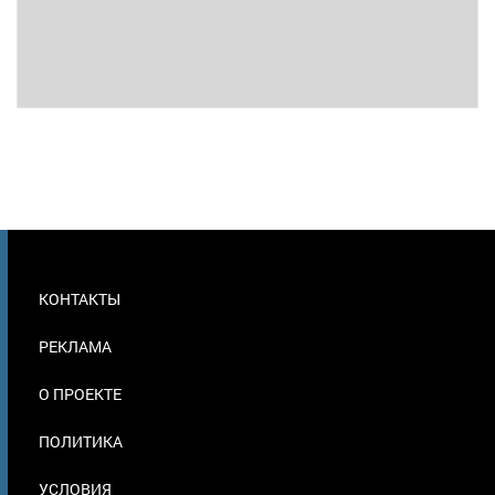
МЕНЮ
КОНТАКТЫ
В
ПОДВАЛЕ
РЕКЛАМА
О ПРОЕКТЕ
ПОЛИТИКА
УСЛОВИЯ