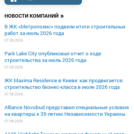
»
НОВОСТИ КОМПАНИЙ
В ЖК «Метрополис» подвели итоги строительных
работ за июль 2026 года
07.08.2026
Park Lake City опубликовал отчет о ходе
строительства за июль 2026 года
07.08.2026
ЖК Maxima Residence в Киеве: как продвигается
строительство бизнес-класса в июле 2026 года
07.08.2026
Alliance Novobud представил специальные условия
на квартиры к 35-летию Независимости Украины
07.08.2026