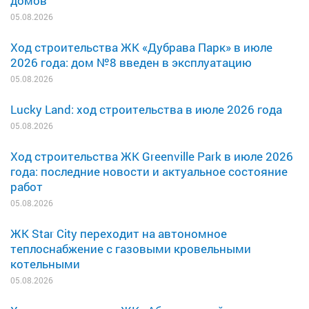
домов
05.08.2026
Ход строительства ЖК «Дубрава Парк» в июле
2026 года: дом №8 введен в эксплуатацию
05.08.2026
Lucky Land: ход строительства в июле 2026 года
05.08.2026
Ход строительства ЖК Greenville Park в июле 2026
года: последние новости и актуальное состояние
работ
05.08.2026
ЖК Star City переходит на автономное
теплоснабжение с газовыми кровельными
котельными
05.08.2026