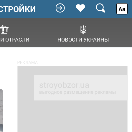
СТРОЙКИ
Аа
И ОТРАСЛИ
НОВОСТИ УКРАИНЫ