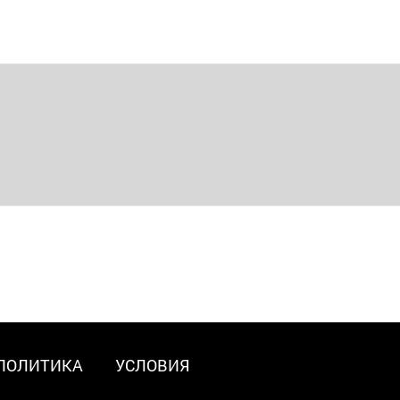
ПОЛИТИКА
УСЛОВИЯ