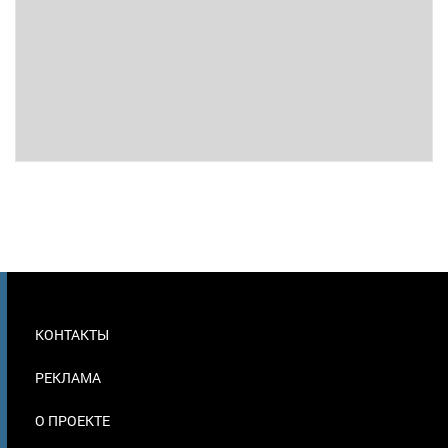
МЕНЮ
КОНТАКТЫ
В
ПОДВАЛЕ
РЕКЛАМА
О ПРОЕКТЕ