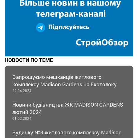
НОВОСТИ ПО ТЕМЕ
Запрошуємо мешканців житлового
комплексу Madison Gardens на Екотолоку
22.04.2024
Новини будівництва ЖК MADISON GARDENS
лютий 2024
01.02.2024
Будинку №3 житлового комплексу Madison