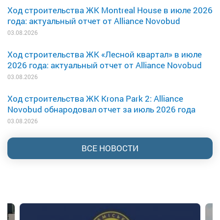
Ход строительства ЖК Montreal House в июле 2026
года: актуальный отчет от Alliance Novobud
03.08.2026
Ход строительства ЖК «Лесной квартал» в июле
2026 года: актуальный отчет от Alliance Novobud
03.08.2026
Ход строительства ЖК Krona Park 2: Alliance
Novobud обнародовал отчет за июль 2026 года
03.08.2026
ВСЕ НОВОСТИ