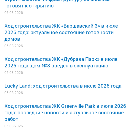
готовят к открытию
06.08.2026
Ход строительства ЖК «Варшавский 3» в июле
2026 года: актуальное состояние готовности
домов
05.08.2026
Ход строительства ЖК «Дубрава Парк» в июле
2026 года: дом №8 введен в эксплуатацию
05.08.2026
Lucky Land: ход строительства в июле 2026 года
05.08.2026
Ход строительства ЖК Greenville Park в июле 2026
года: последние новости и актуальное состояние
работ
05.08.2026