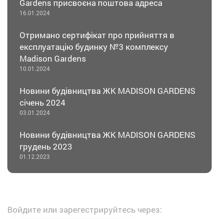
Gardens присвоєна поштова адреса
16.01.2024
Отримано сертифікат про прийняття в
експлуатацію будинку №3 комплексу
Madison Gardens
10.01.2024
Новини будівництва ЖК MADISON GARDENS
січень 2024
03.01.2024
Новини будівництва ЖК MADISON GARDENS
грудень 2023
01.12.2023
Войдите или зарегестрируйтесь через: