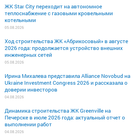
ЖК Star City переходит на автономное
теплоснабжение с газовыми кровельными
котельными
05.08.2026
Ход строительства ЖК «Абрикосовый» в августе
2026 года: продолжается устройство внешних
инженерных сетей
05.08.2026
Ирина Михалева представила Alliance Novobud на
Ukraine Investment Congress 2026 и рассказала о
доверии инвесторов
04.08.2026
Динамика строительства ЖК Greenville на
Печерске в июле 2026 года: актуальный отчет о
выполнении работ
04.08.2026