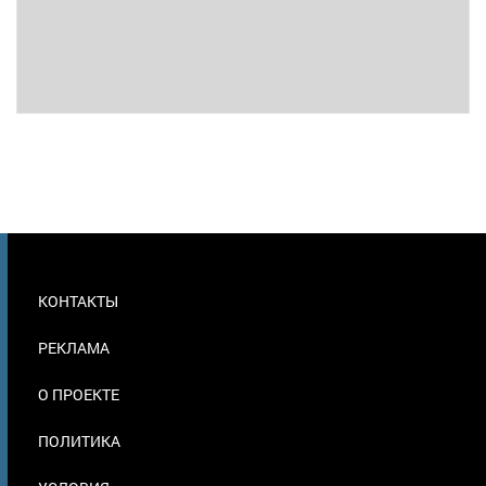
МЕНЮ
КОНТАКТЫ
В
ПОДВАЛЕ
РЕКЛАМА
О ПРОЕКТЕ
ПОЛИТИКА