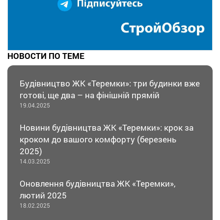
НОВОСТИ ПО ТЕМЕ
Будівництво ЖК «Теремки»: три будинки вже
готові, ще два – на фінішній прямій
19.04.2025
Новини будівництва ЖК «Теремки»: крок за
кроком до вашого комфорту (березень
2025)
14.03.2025
Оновлення будівництва ЖК «Теремки»,
лютий 2025
18.02.2025