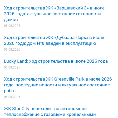
Ход строительства ЖК «Варшавский 3» в июле
2026 года: актуальное состояние готовности
домов
05.08.2026
Ход строительства ЖК «Дубрава Парк» в июле
2026 года: дом №8 введен в эксплуатацию
05.08.2026
Lucky Land: ход строительства в июле 2026 года
05.08.2026
Ход строительства ЖК Greenville Park в июле 2026
года: последние новости и актуальное состояние
работ
05.08.2026
ЖК Star City переходит на автономное
теплоснабжение с газовыми кровельными