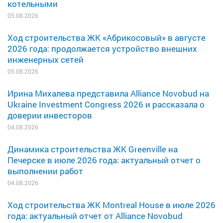
котельными
05.08.2026
Ход строительства ЖК «Абрикосовый» в августе
2026 года: продолжается устройство внешних
инженерных сетей
05.08.2026
Ирина Михалева представила Alliance Novobud на
Ukraine Investment Congress 2026 и рассказала о
доверии инвесторов
04.08.2026
Динамика строительства ЖК Greenville на
Печерске в июле 2026 года: актуальный отчет о
выполнении работ
04.08.2026
Ход строительства ЖК Montreal House в июле 2026
года: актуальный отчет от Alliance Novobud