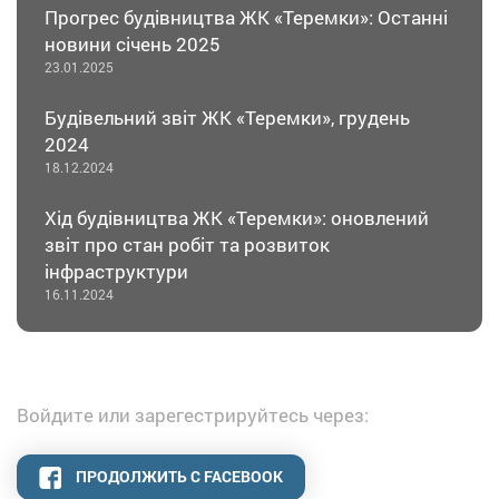
Прогрес будівництва ЖК «Теремки»: Останні
новини січень 2025
23.01.2025
Будівельний звіт ЖК «Теремки», грудень
2024
18.12.2024
Хід будівництва ЖК «Теремки»: оновлений
звіт про стан робіт та розвиток
інфраструктури
16.11.2024
Войдите или зарегестрируйтесь через:
ПРОДОЛЖИТЬ С FACEBOOK