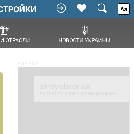
СТРОЙКИ
Аа
И ОТРАСЛИ
НОВОСТИ УКРАИНЫ