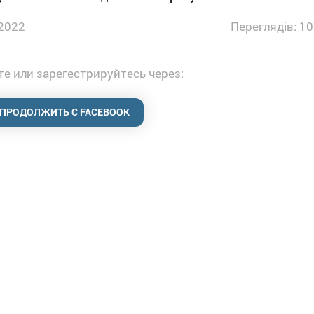
2022
Переглядів: 10
е или зарегестрируйтесь через:
ПРОДОЛЖИТЬ С FACEBOOK