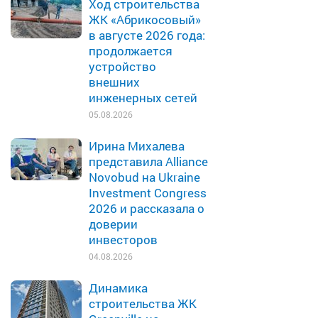
Ход строительства
ЖК «Абрикосовый»
в августе 2026 года:
продолжается
устройство
внешних
инженерных сетей
05.08.2026
Ирина Михалева
представила Alliance
Novobud на Ukraine
Investment Congress
2026 и рассказала о
доверии
инвесторов
04.08.2026
Динамика
строительства ЖК