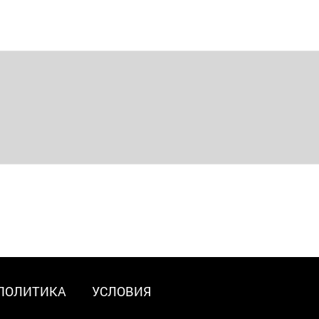
ПОЛИТИКА
УСЛОВИЯ