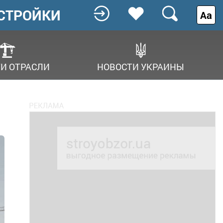
СТРОЙКИ
Аа
И ОТРАСЛИ
НОВОСТИ УКРАИНЫ