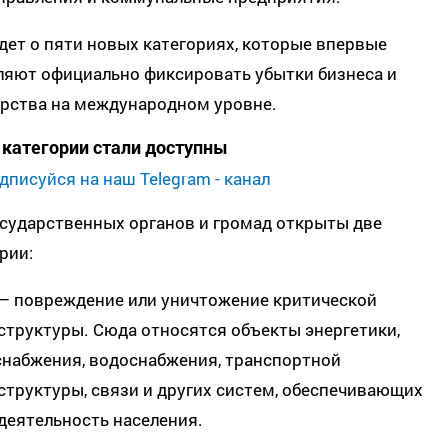
дет о пяти новых категориях, которые впервые
ляют официально фиксировать убытки бизнеса и
арства на международном уровне.
 категории стали доступны
дписуйся на наш Telegram - канал
сударственных органов и громад открыты две
рии:
 — повреждение или уничтожение критической
труктуры. Сюда относятся объекты энергетики,
снабжения, водоснабжения, транспортной
труктуры, связи и других систем, обеспечивающих
деятельность населения.