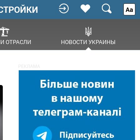
СТРОЙКИ
Аа
И ОТРАСЛИ
НОВОСТИ УКРАИНЫ