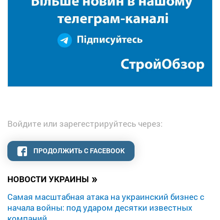
Войдите или зарегестрируйтесь через:
ПРОДОЛЖИТЬ С FACEBOOK
»
НОВОСТИ УКРАИНЫ
Самая масштабная атака на украинский бизнес с
начала войны: под ударом десятки известных
компаний