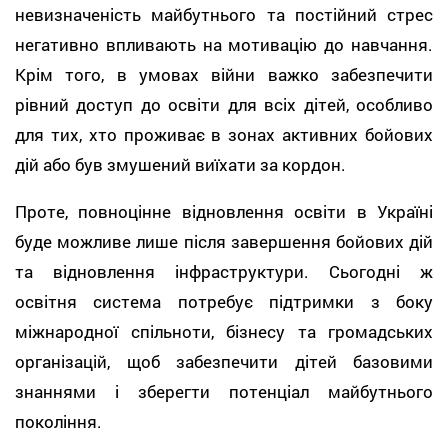
невизначеність майбутнього та постійний стрес
негативно впливають на мотивацію до навчання.
Крім того, в умовах війни важко забезпечити
рівний доступ до освіти для всіх дітей, особливо
для тих, хто проживає в зонах активних бойових
дій або був змушений виїхати за кордон.
Проте, повноцінне відновлення освіти в Україні
буде можливе лише після завершення бойових дій
та відновлення інфраструктури. Сьогодні ж
освітня система потребує підтримки з боку
міжнародної спільноти, бізнесу та громадських
організацій, щоб забезпечити дітей базовими
знаннями і зберегти потенціал майбутнього
покоління.