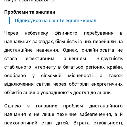
Проблеми та виклики
Підписуйся на наш Telegram - канал
Через небезпеку фізичного перебування в
навчальних закладах, більшість із них перейшли на
дистанційне навчання. Однак, онлайн-освіта не
стала ефективним рішенням. Відсутність
стабільного інтернету в багатьох регіонах країни,
особливо у сільській місцевості, а також
відключення світла через обстріли енергетичних
об’єктів значно ускладнюють доступ до знань.
Однією з головних проблем дистанційного
навчання є не лише технічне забезпечення, а й
психологічний стан дітей. Втрата стабільності,