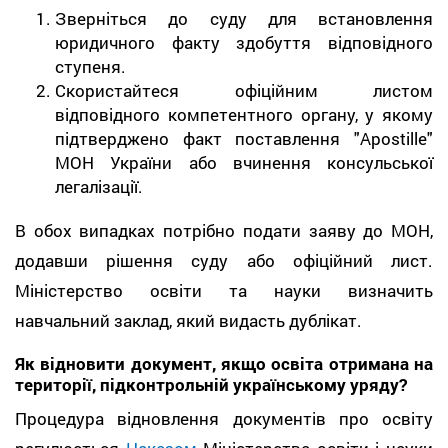
Зверніться до суду для встановлення
юридичного факту здобуття відповідного
ступеня.
Скористайтеся офіційним листом
відповідного компетентного органу, у якому
підтверджено факт поставлення "Apostille"
МОН України або вчинення консульської
легалізації.
В обох випадках потрібно подати заяву до МОН,
додавши рішення суду або офіційний лист.
Міністерство освіти та науки визначить
навчальний заклад, який видасть дублікат.
Як відновити документ, якщо освіта отримана на
території, підконтрольній українському уряду?
Процедура відновлення документів про освіту