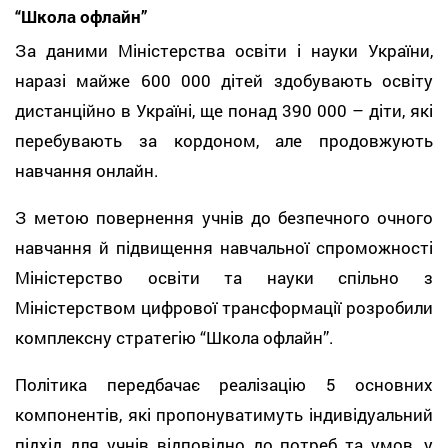
“Школа офлайн”
За даними Міністерства освіти і науки України,
наразі майже 600 000 дітей здобувають освіту
дистанційно в Україні, ще понад 390 000 – діти, які
перебувають за кордоном, але продовжують
навчання онлайн.
З метою повернення учнів до безпечного очного
навчання й підвищення навчальної спроможності
Міністерство освіти та науки спільно з
Міністерством цифрової трансформації розробили
комплексну стратегію “Школа офлайн”.
Політика передбачає реалізацію 5 основних
компонентів, які пропонуватимуть індивідуальний
підхід для учнів відповідно до потреб та умов, у