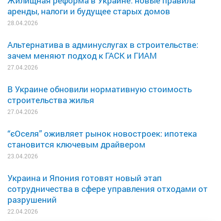
Жилищная реформа в Украине: новые правила
аренды, налоги и будущее старых домов
28.04.2026
Альтернатива в админуслугах в строительстве:
зачем меняют подход к ГАСК и ГИАМ
27.04.2026
В Украине обновили нормативную стоимость
строительства жилья
27.04.2026
“єОселя” оживляет рынок новостроек: ипотека
становится ключевым драйвером
23.04.2026
Украина и Япония готовят новый этап
сотрудничества в сфере управления отходами от
разрушений
22.04.2026