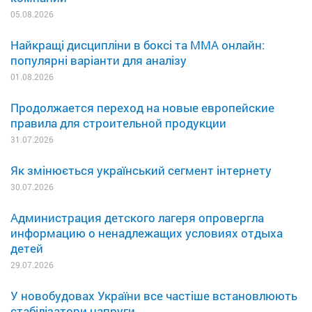
05.08.2026
Найкращі дисципліни в боксі та MMA онлайн:
популярні варіанти для аналізу
01.08.2026
Продолжается переход на новые европейские
правила для строительной продукции
31.07.2026
Як змінюється український сегмент інтернету
30.07.2026
Администрация детского лагеря опровергла
информацию о ненадлежащих условиях отдыха
детей
29.07.2026
У новобудовах України все частіше встановлюють
стабілізатори напруги