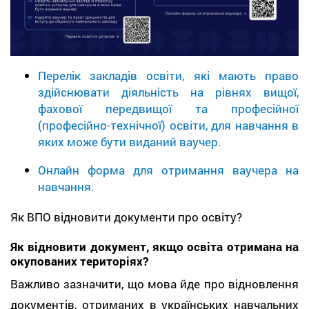
Перелік закладів освіти, які мають право
здійснювати діяльність на рівнях вищої,
фахової
передвищої
та професійної
(професійно-технічної) освіти, для навчання в
яких може бути виданий ваучер.
Онлайн форма для отримання ваучера на
навчання.
Як ВПО відновити документи про освіту?
Як відновити документ, якщо освіта отримана на
окупованих територіях?
Важливо зазначити, що мова йде про відновлення
документів, отриманих в українських навчальних