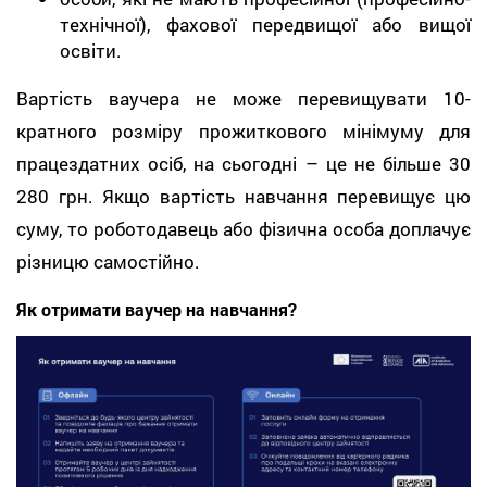
технічної), фахової передвищої або вищої
освіти.
Вартість ваучера не може перевищувати 10-
кратного розміру прожиткового мінімуму для
працездатних осіб, на сьогодні – це не більше 30
280 грн. Якщо вартість навчання перевищує цю
суму, то роботодавець або фізична особа доплачує
різницю самостійно.
Як отримати ваучер на навчання?