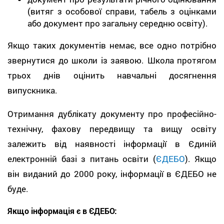
(витяг з особової справи, табель з оцінками
або документ про загальну середню освіту).
Якщо таких документів немає, все одно потрібно
звернутися до школи із заявою. Школа протягом
трьох днів оцінить навчальні досягнення
випускника.
Отримання дублікату документу про професійно-
технічну, фахову передвищу та вищу освіту
залежить від наявності інформації в Єдиній
електронній базі з питань освіти (
ЄДЕБО
). Якщо
він виданий до 2000 року, інформації в ЄДЕБО не
буде.
Якщо інформація є в ЄДЕБО: