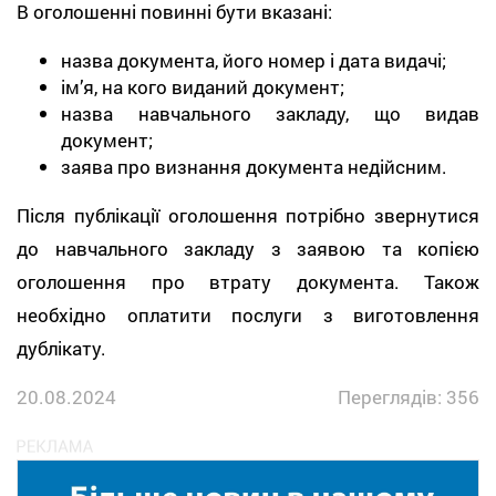
В оголошенні повинні бути вказані:
назва документа, його номер і дата видачі;
ім’я, на кого виданий документ;
назва навчального закладу, що видав
документ;
заява про визнання документа недійсним.
Після публікації оголошення потрібно звернутися
до навчального закладу з заявою та копією
оголошення про втрату документа. Також
необхідно оплатити послуги з виготовлення
дублікату.
20.08.2024
Переглядів: 356