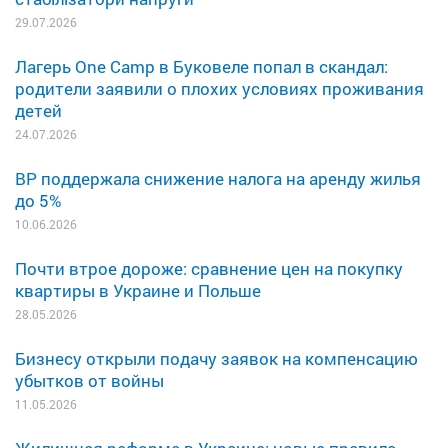
29.07.2026
Лагерь One Camp в Буковеле попал в скандал:
родители заявили о плохих условиях проживания
детей
24.07.2026
ВР поддержала снижение налога на аренду жилья
до 5%
10.06.2026
Почти втрое дороже: сравнение цен на покупку
квартиры в Украине и Польше
28.05.2026
Бизнесу открыли подачу заявок на компенсацию
убытков от войны
11.05.2026