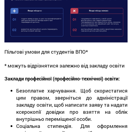
Пільгові умови для студентів ВПО*
* можуть відрізнятися залежно від закладу освіти
Заклади професійної (професійно-технічної) освіти:
Безоплатне харчування. Щоб скористатися
цим правом, зверніться до адміністрації
закладу освіти, щоб написати заяву та надати
ксерокопії довідки про взяття на облік
внутрішньо переміщеної особи.
Соціальна стипендія. Для оформлення