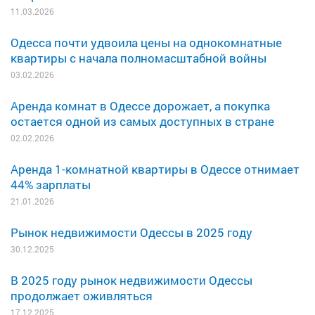
11.03.2026
Одесса почти удвоила цены на однокомнатные
квартиры с начала полномасштабной войны
03.02.2026
Аренда комнат в Одессе дорожает, а покупка
остается одной из самых доступных в стране
02.02.2026
Аренда 1-комнатной квартиры в Одессе отнимает
44% зарплаты
21.01.2026
Рынок недвижимости Одессы в 2025 году
30.12.2025
В 2025 году рынок недвижимости Одессы
продолжает оживляться
17.12.2025