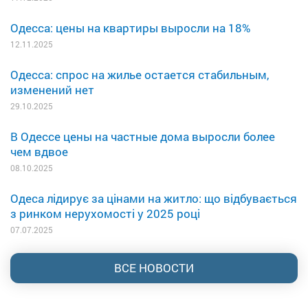
Одесса: цены на квартиры выросли на 18%
12.11.2025
Одесса: спрос на жилье остается стабильным,
изменений нет
29.10.2025
В Одессе цены на частные дома выросли более
чем вдвое
08.10.2025
Одеса лідирує за цінами на житло: що відбувається
з ринком нерухомості у 2025 році
07.07.2025
ВСЕ НОВОСТИ