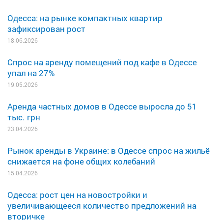
Одесса: на рынке компактных квартир
зафиксирован рост
18.06.2026
Спрос на аренду помещений под кафе в Одессе
упал на 27%
19.05.2026
Аренда частных домов в Одессе выросла до 51
тыс. грн
23.04.2026
Рынок аренды в Украине: в Одессе спрос на жильё
снижается на фоне общих колебаний
15.04.2026
Одесса: рост цен на новостройки и
увеличивающееся количество предложений на
вторичке