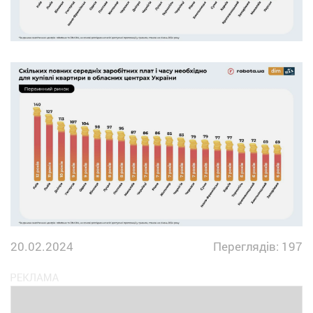
20.02.2024
Переглядів: 197