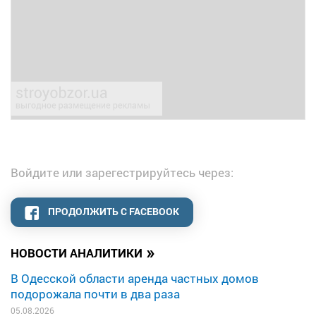
Войдите или зарегестрируйтесь через:
ПРОДОЛЖИТЬ С FACEBOOK
»
НОВОСТИ АНАЛИТИКИ
В Одесской области аренда частных домов
подорожала почти в два раза
05.08.2026