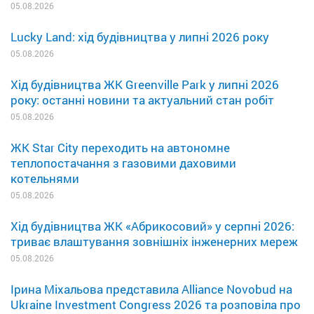
05.08.2026
Lucky Land: хід будівництва у липні 2026 року
05.08.2026
Хід будівництва ЖК Greenville Park у липні 2026
року: останні новини та актуальний стан робіт
05.08.2026
ЖК Star City переходить на автономне
теплопостачання з газовими даховими
котельнями
05.08.2026
Хід будівництва ЖК «Абрикосовий» у серпні 2026:
триває влаштування зовнішніх інженерних мереж
05.08.2026
Ірина Міхальова представила Alliance Novobud на
Ukraine Investment Congress 2026 та розповіла про