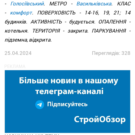
-
Голосіївський
. МЕТРО -
Васильківська
. КЛАС
-
комфорт
. ПОВЕРХОВІСТЬ - 14-16, 19, 21; 14
будинків. АКТИВНІСТЬ - будується. ОПАЛЕННЯ -
котельня. ТЕРИТОРІЯ - закрита. ПАРКУВАННЯ -
підземна, відкрита.
25.04.2024
Переглядів: 328