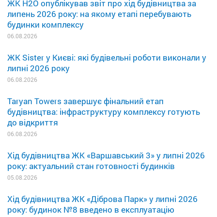
ЖК H2O опублікував звіт про хід будівництва за
липень 2026 року: на якому етапі перебувають
будинки комплексу
06.08.2026
ЖК Sister у Києві: які будівельні роботи виконали у
липні 2026 року
06.08.2026
Taryan Towers завершує фінальний етап
будівництва: інфраструктуру комплексу готують
до відкриття
06.08.2026
Хід будівництва ЖК «Варшавський 3» у липні 2026
року: актуальний стан готовності будинків
05.08.2026
Хід будівництва ЖК «Діброва Парк» у липні 2026
року: будинок №8 введено в експлуатацію