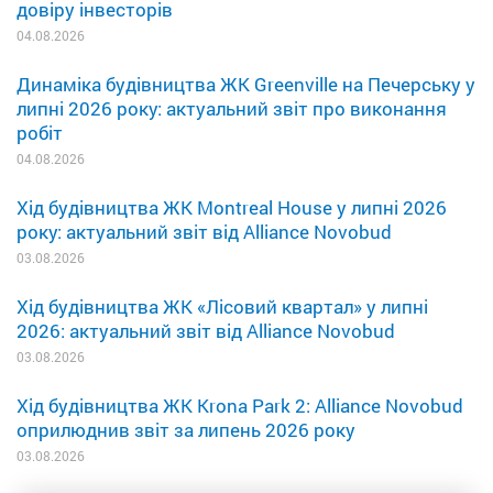
довіру інвесторів
04.08.2026
Динаміка будівництва ЖК Greenville на Печерську у
липні 2026 року: актуальний звіт про виконання
робіт
04.08.2026
Хід будівництва ЖК Montreal House у липні 2026
року: актуальний звіт від Alliance Novobud
03.08.2026
Хід будівництва ЖК «Лісовий квартал» у липні
2026: актуальний звіт від Alliance Novobud
03.08.2026
Хід будівництва ЖК Krona Park 2: Alliance Novobud
оприлюднив звіт за липень 2026 року
03.08.2026