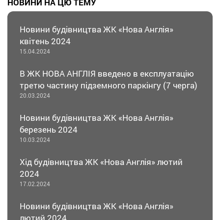
НОВИНИ НА ЦЮ ТЕМУ
Новини будівництва ЖК «Нова Англія»
квітень 2024
15.04.2024
В ЖК НОВА АНГЛІЯ введено в експлуатацію
третю частину підземного паркінгу (7 черга)
20.03.2024
Новини будівництва ЖК «Нова Англія»
березень 2024
10.03.2024
Хід будівництва ЖК «Нова Англія» лютий
2024
17.02.2024
Новини будівництва ЖК «Нова Англія»
лютий 2024