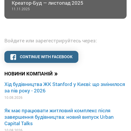
Креатор-Буд — листопад 2025
11.11.2025
Войдите или зарегестрируйтесь через:
CONTINUE WITH FACEBOOK
»
НОВИНИ КОМПАНІЙ
Хід будівництва ЖК Stanford у Києві: що змінилося
за пів року - 2026
10.08.2026
Як має працювати житловий комплекс після
завершення будівництва: новий випуск Urban
Capital Talks
10.08.2026