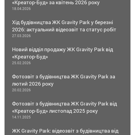
«Креатор-Буд» за квітень 2026 року
18.04.2026
Хід будівництва ЖК Gravity Park у березні
2026: актуальний відеозвіт та статус робіт
27.03.2026
Новий відділ продажу ЖК Gravity Park від
«Креатор-Буд»
25.02.2026
Фотозвіт з будівництва ЖК Gravity Park за
лютий 2026 року
20.02.2026
Фотозвіт з будівництва ЖК Gravity Park від
«Креатор-Буд» листопад 2025 року
14.11.2025
ЖК Gravity Park: відеозвіт з будівництва від