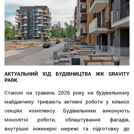
АКТУАЛЬНИЙ ХІД БУДІВНИЦТВА ЖК GRAVITY
PARK
Станом на травень 2026 року на будівельному
майданчику тривають активні роботи у кількох
секціях комплексу. Будівельники виконують
монолітні роботи, облаштування фасадів,
внутрішні інженерні мережі та підготовку до