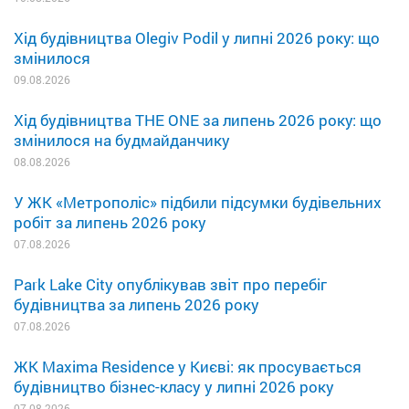
Хід будівництва Olegiv Podil у липні 2026 року: що
змінилося
09.08.2026
Хід будівництва THE ONE за липень 2026 року: що
змінилося на будмайданчику
08.08.2026
У ЖК «Метрополіс» підбили підсумки будівельних
робіт за липень 2026 року
07.08.2026
Park Lake City опублікував звіт про перебіг
будівництва за липень 2026 року
07.08.2026
ЖК Maxima Residence у Києві: як просувається
будівництво бізнес-класу у липні 2026 року
07.08.2026