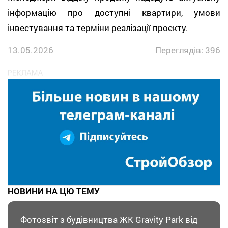
інформацію про доступні квартири, умови
інвестування та терміни реалізації проєкту.
13.05.2026
Переглядів: 396
НОВИНИ НА ЦЮ ТЕМУ
Фотозвіт з будівництва ЖК Gravity Park від