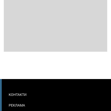
МЕНЮ
КОНТАКТИ
В
ПОДВАЛЕ
РЕКЛАМА