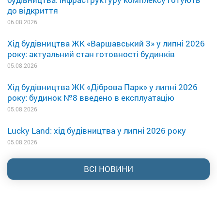
до відкриття
06.08.2026
Хід будівництва ЖК «Варшавський 3» у липні 2026
року: актуальний стан готовності будинків
05.08.2026
Хід будівництва ЖК «Діброва Парк» у липні 2026
року: будинок №8 введено в експлуатацію
05.08.2026
Lucky Land: хід будівництва у липні 2026 року
05.08.2026
ВСІ НОВИНИ