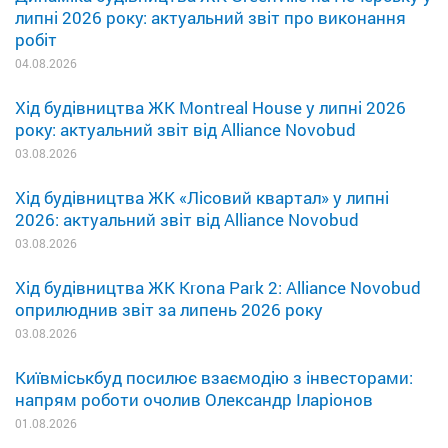
липні 2026 року: актуальний звіт про виконання
робіт
04.08.2026
Хід будівництва ЖК Montreal House у липні 2026
року: актуальний звіт від Alliance Novobud
03.08.2026
Хід будівництва ЖК «Лісовий квартал» у липні
2026: актуальний звіт від Alliance Novobud
03.08.2026
Хід будівництва ЖК Krona Park 2: Alliance Novobud
оприлюднив звіт за липень 2026 року
03.08.2026
Київміськбуд посилює взаємодію з інвесторами:
напрям роботи очолив Олександр Іларіонов
01.08.2026