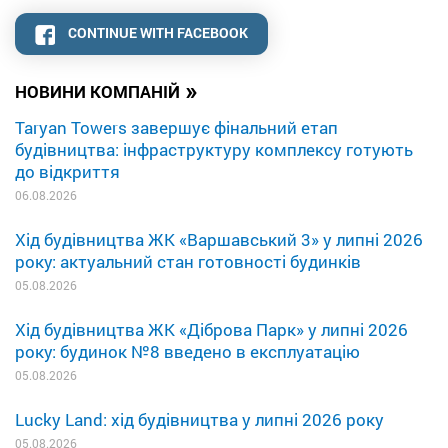
CONTINUE WITH FACEBOOK
»
НОВИНИ КОМПАНІЙ
Taryan Towers завершує фінальний етап
будівництва: інфраструктуру комплексу готують
до відкриття
06.08.2026
Хід будівництва ЖК «Варшавський 3» у липні 2026
року: актуальний стан готовності будинків
05.08.2026
Хід будівництва ЖК «Діброва Парк» у липні 2026
року: будинок №8 введено в експлуатацію
05.08.2026
Lucky Land: хід будівництва у липні 2026 року
05.08.2026