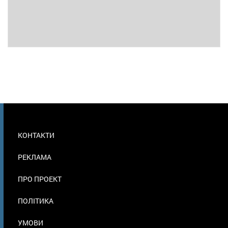
МЕНЮ
КОНТАКТИ
В
ПОДВАЛЕ
РЕКЛАМА
ПРО ПРОЕКТ
ПОЛІТИКА
УМОВИ