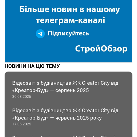
НОВИНИ НА ЦЮ ТЕМУ
Відеозвіт з будівництва ЖК Creator City від
«Креатор-Буд» — серпень 2025
30.08.2025
Відеозвіт з будівництва ЖК Creator City від
«Креатор-Буд» — червень 2025 року
17.06.2025