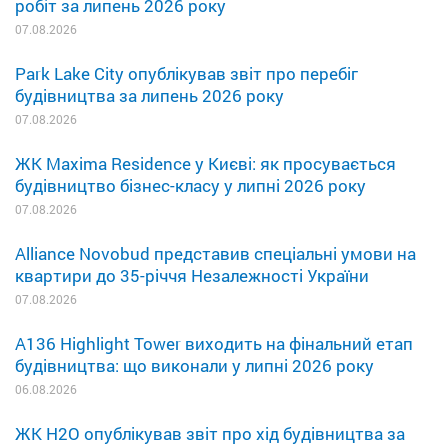
робіт за липень 2026 року
07.08.2026
Park Lake City опублікував звіт про перебіг
будівництва за липень 2026 року
07.08.2026
ЖК Maxima Residence у Києві: як просувається
будівництво бізнес-класу у липні 2026 року
07.08.2026
Alliance Novobud представив спеціальні умови на
квартири до 35-річчя Незалежності України
07.08.2026
A136 Highlight Tower виходить на фінальний етап
будівництва: що виконали у липні 2026 року
06.08.2026
ЖК H2O опублікував звіт про хід будівництва за