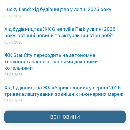
Lucky Land: хід будівництва у липні 2026 року
05.08.2026
Хід будівництва ЖК Greenville Park у липні 2026
року: останні новини та актуальний стан робіт
05.08.2026
ЖК Star City переходить на автономне
теплопостачання з газовими даховими
котельнями
05.08.2026
Хід будівництва ЖК «Абрикосовий» у серпні 2026:
триває влаштування зовнішніх інженерних мереж
05.08.2026
ВСІ НОВИНИ