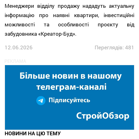
Менеджери відділу продажу нададуть актуальну
інформацію про наявні квартири, інвестиційні
можливості та особливості проєкту від
забудовника «Креатор-Буд».
12.06.2026
Переглядів: 481
НОВИНИ НА ЦЮ ТЕМУ