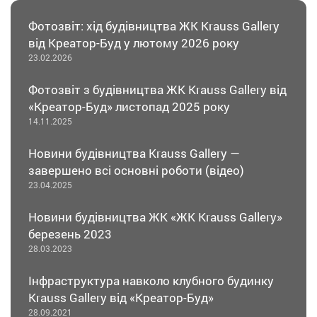
Фотозвіт: хід будівництва ЖК Krauss Gallery
від Креатор-Буд у лютому 2026 року
23.02.2026
Фотозвіт з будівництва ЖК Krauss Gallery від
«Креатор-Буд» листопад 2025 року
14.11.2025
Новини будівництва Krauss Gallery —
завершено всі основні роботи (відео)
23.04.2025
Новини будівництва ЖК «ЖК Krauss Gallery»
березень 2023
28.03.2023
Інфраструктура навколо клубного будинку
Krauss Gallery від «Креатор-Буд»
28.09.2021