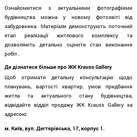
Ознайомитися з актуальними фотографіями
будівництва можна у новому фотозвіті від
забудовника. Матеріали демонструють поточний
етап реалізації житлового комплексу та
дозволяють детально оцінити стан виконання
робіт.
Де дізнатися більше про ЖК Krauss Gallery
Щоб отримати детальну консультацію щодо
планувань, вартості квартир, умов придбання
житла та актуального стану будівництва,
відвідайте відділ продажу ЖК Krauss Gallery за
адресою:
м. Київ, вул. Дегтярівська, 17, корпус 1.