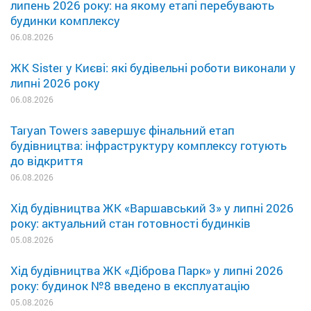
липень 2026 року: на якому етапі перебувають
будинки комплексу
06.08.2026
ЖК Sister у Києві: які будівельні роботи виконали у
липні 2026 року
06.08.2026
Taryan Towers завершує фінальний етап
будівництва: інфраструктуру комплексу готують
до відкриття
06.08.2026
Хід будівництва ЖК «Варшавський 3» у липні 2026
року: актуальний стан готовності будинків
05.08.2026
Хід будівництва ЖК «Діброва Парк» у липні 2026
року: будинок №8 введено в експлуатацію
05.08.2026