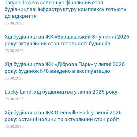
Taryan Towers завершує фінальний етап
будівництва: інфраструктуру комплексу готують
до відкриття
06.08.2026
Хід будівництва ЖК «Варшавський 3» у липні 2026
року: актуальний стан готовності будинків
05.08.2026
Хід будівництва ЖК «Діброва Парк» у липні 2026
року: будинок №8 введено в експлуатацію
05.08.2026
Lucky Land: хід будівництва у липні 2026 року
05.08.2026
Хід будівництва ЖК Greenville Park у липні 2026
року: останні новини та актуальний стан робіт
05.08.2026