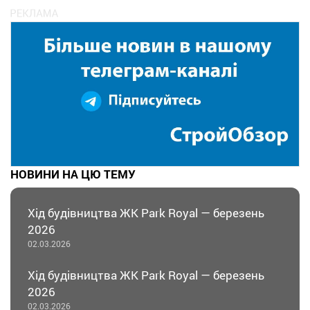
НОВИНИ НА ЦЮ ТЕМУ
Хід будівництва ЖК Park Royal — березень
2026
02.03.2026
Хід будівництва ЖК Park Royal — березень
2026
02.03.2026