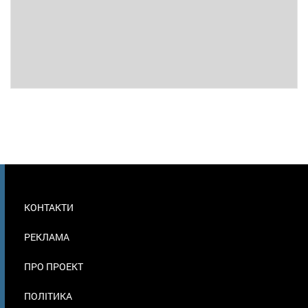
МЕНЮ
КОНТАКТИ
В
ПОДВАЛЕ
РЕКЛАМА
ПРО ПРОЕКТ
ПОЛІТИКА