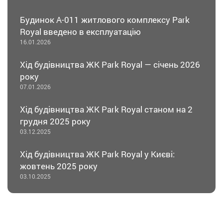
Будинок А-011 житлового комплексу Park
Royal введено в експлуатацію
16.01.2026
Хід будівництва ЖК Park Royal — січень 2026
року
07.01.2026
Хід будівництва ЖК Park Royal станом на 2
грудня 2025 року
03.12.2025
Хід будівництва ЖК Park Royal у Києві:
жовтень 2025 року
03.10.2025