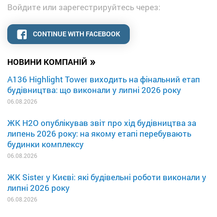
Войдите или зарегестрируйтесь через:
CONTINUE WITH FACEBOOK
»
НОВИНИ КОМПАНІЙ
A136 Highlight Tower виходить на фінальний етап
будівництва: що виконали у липні 2026 року
06.08.2026
ЖК H2O опублікував звіт про хід будівництва за
липень 2026 року: на якому етапі перебувають
будинки комплексу
06.08.2026
ЖК Sister у Києві: які будівельні роботи виконали у
липні 2026 року
06.08.2026