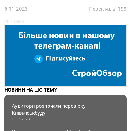
6.11.2023
Переглядів: 199
НОВИНИ НА ЦЮ ТЕМУ
Аудитори розпочали перевірку
Київміськбуду
13.08.2023