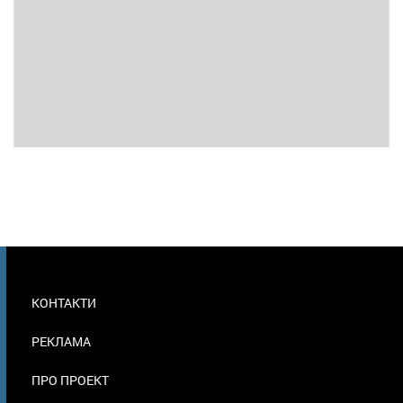
МЕНЮ
КОНТАКТИ
В
ПОДВАЛЕ
РЕКЛАМА
ПРО ПРОЕКТ