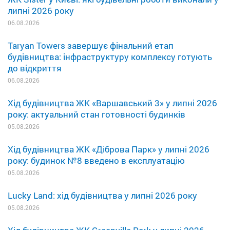
липні 2026 року
06.08.2026
Taryan Towers завершує фінальний етап
будівництва: інфраструктуру комплексу готують
до відкриття
06.08.2026
Хід будівництва ЖК «Варшавський 3» у липні 2026
року: актуальний стан готовності будинків
05.08.2026
Хід будівництва ЖК «Діброва Парк» у липні 2026
року: будинок №8 введено в експлуатацію
05.08.2026
Lucky Land: хід будівництва у липні 2026 року
05.08.2026