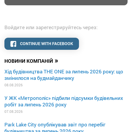
Войдите или зарегестрируйтесь через:
CONTINUE WITH FACEBOOK
»
НОВИНИ КОМПАНІЙ
Хід будівництва THE ONE за липень 2026 року: що
змінилося на будмайданчику
08.08.2026
У ЖК «Метрополіс» підбили підсумки будівельних
робіт за липень 2026 року
07.08.2026
Park Lake City опублікував звіт про перебіг
будівництва за липень 2026 року