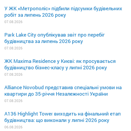
У ЖК «Метрополіс» підбили підсумки будівельних
робіт за липень 2026 року
07.08.2026
Park Lake City опублікував звіт про перебіг
будівництва за липень 2026 року
07.08.2026
ЖК Maxima Residence у Києві: як просувається
будівництво бізнес-класу у липні 2026 року
07.08.2026
Alliance Novobud представив спеціальні умови на
квартири до 35-річчя Незалежності України
07.08.2026
A136 Highlight Tower виходить на фінальний етап
будівництва: що виконали у липні 2026 року
06.08.2026