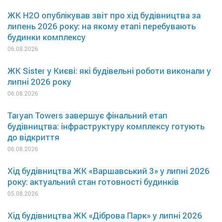
ЖК H2O опублікував звіт про хід будівництва за
липень 2026 року: на якому етапі перебувають
будинки комплексу
06.08.2026
ЖК Sister у Києві: які будівельні роботи виконали у
липні 2026 року
06.08.2026
Taryan Towers завершує фінальний етап
будівництва: інфраструктуру комплексу готують
до відкриття
06.08.2026
Хід будівництва ЖК «Варшавський 3» у липні 2026
року: актуальний стан готовності будинків
05.08.2026
Хід будівництва ЖК «Діброва Парк» у липні 2026