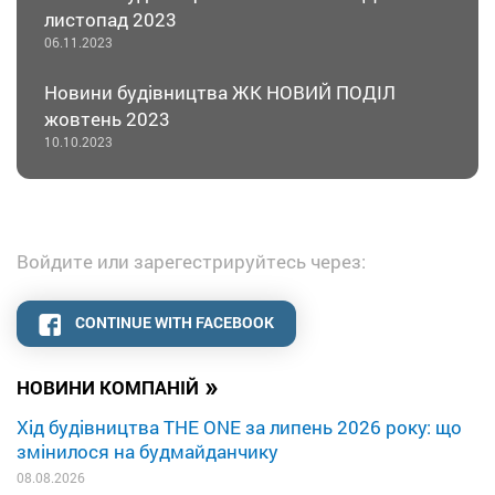
листопад 2023
06.11.2023
Новини будівництва ЖК НОВИЙ ПОДІЛ
жовтень 2023
10.10.2023
Войдите или зарегестрируйтесь через:
CONTINUE WITH FACEBOOK
»
НОВИНИ КОМПАНІЙ
Хід будівництва THE ONE за липень 2026 року: що
змінилося на будмайданчику
08.08.2026