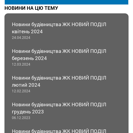
НОВИНИ НА ЦЮ ТЕМУ
Новини будівництва ЖК НОВИЙ ПОДІЛ
квітень 2024
24.04.2024
Новини будівництва ЖК НОВИЙ ПОДІЛ
березень 2024
12.03.2024
Новини будівництва ЖК НОВИЙ ПОДІЛ
лютий 2024
12.02.2024
Новини будівництва ЖК НОВИЙ ПОДІЛ
грудень 2023
06.12.2023
Новини будівництва ЖК НОВИЙ ПОДІЛ