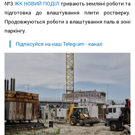
№3
ЖК НОВИЙ ПОДІЛ
тривають земляні роботи та
підготовка до влаштування плити ростверку.
Продовжуються роботи з влаштування паль в зоні
паркінгу.
Підписуйся на наш Telegram - канал