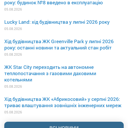
року: будинок №8 введено в експлуатацію
05.08.2026
Lucky Land: хід будівництва у липні 2026 року
05.08.2026
Хід будівництва ЖК Greenville Park у липні 2026
року: останні новини та актуальний стан робіт
05.08.2026
ЖК Star City переходить на автономне
теплопостачання з газовими даховими
котельнями
05.08.2026
Хід будівництва ЖК «Абрикосовий» у серпні 2026:
триває влаштування зовнішніх інженерних мереж
05.08.2026
ВСІ НОВИНИ