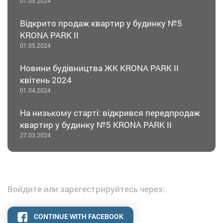
01.05.2024
Відкрито продаж квартир у будинку №5
KRONA PARK II
01.05.2024
Новини будівництва ЖК KRONA PARK II
квітень 2024
01.04.2024
На низькому старті: відкрився передпродаж
квартир у будинку №5 KRONA PARK II
27.03.2024
Войдите или зарегестрируйтесь через:
CONTINUE WITH FACEBOOK