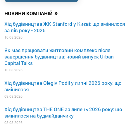
»
НОВИНИ КОМПАНІЙ
Хід будівництва ЖК Stanford у Києві: що змінилося
за пів року - 2026
10.08.2026
Як має працювати житловий комплекс після
завершення будівництва: новий випуск Urban
Capital Talks
10.08.2026
Хід будівництва Olegiv Podil у липні 2026 року: що
змінилося
09.08.2026
Хід будівництва THE ONE за липень 2026 року: що
змінилося на будмайданчику
08.08.2026