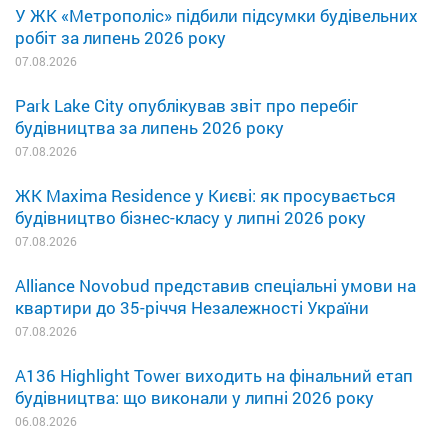
У ЖК «Метрополіс» підбили підсумки будівельних
робіт за липень 2026 року
07.08.2026
Park Lake City опублікував звіт про перебіг
будівництва за липень 2026 року
07.08.2026
ЖК Maxima Residence у Києві: як просувається
будівництво бізнес-класу у липні 2026 року
07.08.2026
Alliance Novobud представив спеціальні умови на
квартири до 35-річчя Незалежності України
07.08.2026
A136 Highlight Tower виходить на фінальний етап
будівництва: що виконали у липні 2026 року
06.08.2026