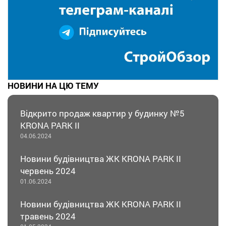
НОВИНИ НА ЦЮ ТЕМУ
Відкрито продаж квартир у будинку №5
KRONA PARK II
04.06.2024
Новини будівництва ЖК KRONA PARK II
червень 2024
01.06.2024
Новини будівництва ЖК KRONA PARK II
травень 2024