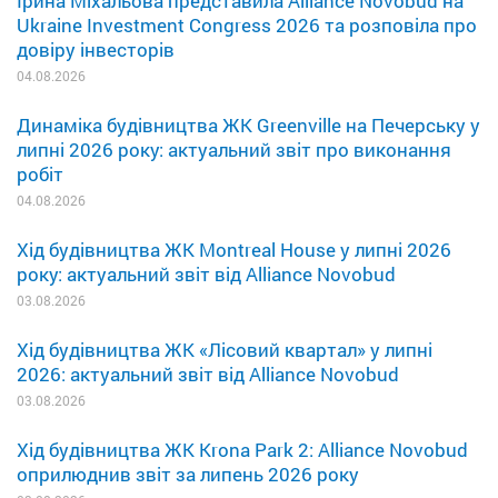
Ірина Міхальова представила Alliance Novobud на
Ukraine Investment Congress 2026 та розповіла про
довіру інвесторів
04.08.2026
Динаміка будівництва ЖК Greenville на Печерську у
липні 2026 року: актуальний звіт про виконання
робіт
04.08.2026
Хід будівництва ЖК Montreal House у липні 2026
року: актуальний звіт від Alliance Novobud
03.08.2026
Хід будівництва ЖК «Лісовий квартал» у липні
2026: актуальний звіт від Alliance Novobud
03.08.2026
Хід будівництва ЖК Krona Park 2: Alliance Novobud
оприлюднив звіт за липень 2026 року