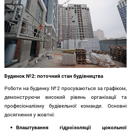
Будинок №2: поточний стан будівництва
Роботи на будинку №2 просуваються за графіком,
демонструючи високий рівень організації та
професіоналізму будівельної команди. Основні
досягнення у жовтні:
Влаштування гідроізоляції цокольної