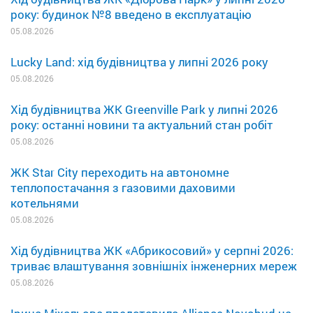
року: будинок №8 введено в експлуатацію
05.08.2026
Lucky Land: хід будівництва у липні 2026 року
05.08.2026
Хід будівництва ЖК Greenville Park у липні 2026
року: останні новини та актуальний стан робіт
05.08.2026
ЖК Star City переходить на автономне
теплопостачання з газовими даховими
котельнями
05.08.2026
Хід будівництва ЖК «Абрикосовий» у серпні 2026:
триває влаштування зовнішніх інженерних мереж
05.08.2026