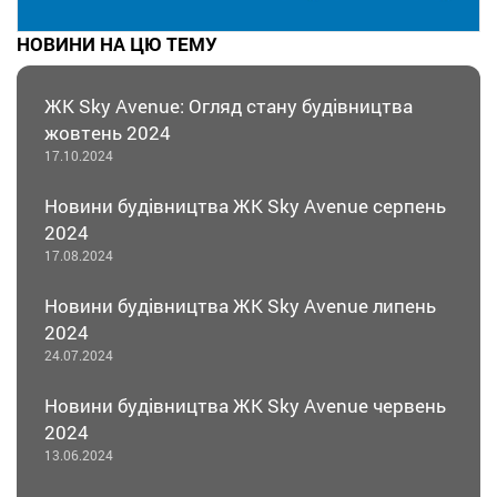
НОВИНИ НА ЦЮ ТЕМУ
ЖК Sky Avenue: Огляд стану будівництва
жовтень 2024
17.10.2024
Новини будівництва ЖК Sky Avenue серпень
2024
17.08.2024
Новини будівництва ЖК Sky Avenue липень
2024
24.07.2024
Новини будівництва ЖК Sky Avenue червень
2024
13.06.2024