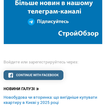
Войдите или зарегестрируйтесь через:
CONTINUE WITH FACEBOOK
»
НОВИНИ ГАЛУЗІ
Новобудова чи вторинка: що вигідніше купувати
квартиру в Києві у 2025 році