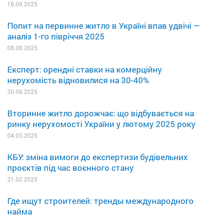
18.09.2025
Попит на первинне житло в Україні впав удвічі —
аналіз 1-го півріччя 2025
08.08.2025
Експерт: орендні ставки на комерційну
нерухомість відновилися на 30-40%
30.06.2025
Вторинне житло дорожчає: що відбувається на
ринку нерухомості України у лютому 2025 року
04.03.2025
КБУ: зміна вимоги до експертизи будівельних
проєктів під час воєнного стану
21.02.2025
Где ищут строителей: тренды международного
найма