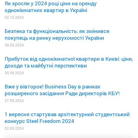
Як зросли у 2024 році ціни на оренду
однокімнатних квартир в Україні
02.10.2024
Безпека та функціональність: як змінився
покупець на ринку нерухомості України
30.09.2024
Прибуток від однокімнатної квартири в Києві: ціни,
доходи та майбутні перспективи
30.09.2024
Вже у вівторок! Business Day в рамках
розширеного засідання Ради директорів КБУ!
27.09.2024
1 вересня стартував архітектурний студентський
конкурс Steel Freedom 2024
02.09.2024