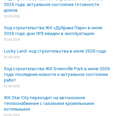
2026 года: актуальное состояние готовности
домов
05.08.2026
Ход строительства ЖК «Дубрава Парк» в июле
2026 года: дом №8 введен в эксплуатацию
05.08.2026
Lucky Land: ход строительства в июле 2026 года
05.08.2026
Ход строительства ЖК Greenville Park в июле 2026
года: последние новости и актуальное состояние
работ
05.08.2026
ЖК Star City переходит на автономное
теплоснабжение с газовыми кровельными
котельными
05.08.2026