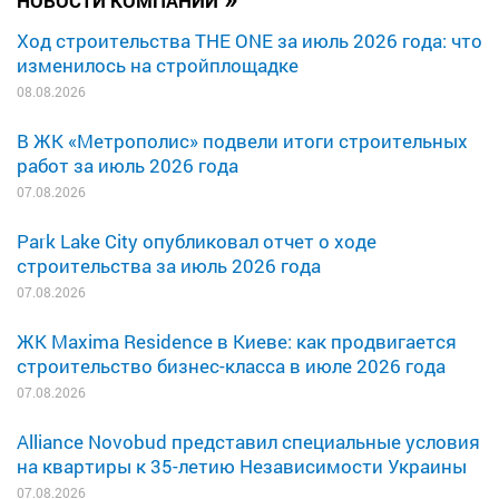
НОВОСТИ КОМПАНИЙ
Ход строительства THE ONE за июль 2026 года: что
изменилось на стройплощадке
08.08.2026
В ЖК «Метрополис» подвели итоги строительных
работ за июль 2026 года
07.08.2026
Park Lake City опубликовал отчет о ходе
строительства за июль 2026 года
07.08.2026
ЖК Maxima Residence в Киеве: как продвигается
строительство бизнес-класса в июле 2026 года
07.08.2026
Alliance Novobud представил специальные условия
на квартиры к 35-летию Независимости Украины
07.08.2026