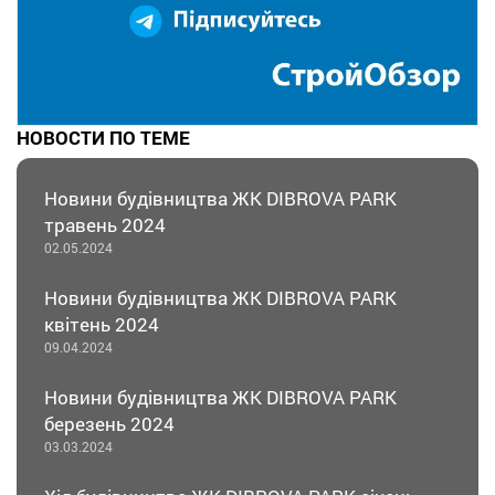
НОВОСТИ ПО ТЕМЕ
Новини будівництва ЖК DIBROVA PARK
травень 2024
02.05.2024
Новини будівництва ЖК DIBROVA PARK
квітень 2024
09.04.2024
Новини будівництва ЖК DIBROVA PARK
березень 2024
03.03.2024