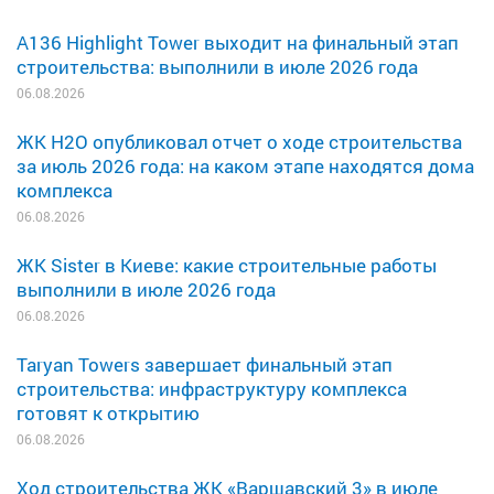
A136 Highlight Tower выходит на финальный этап
строительства: выполнили в июле 2026 года
06.08.2026
ЖК H2O опубликовал отчет о ходе строительства
за июль 2026 года: на каком этапе находятся дома
комплекса
06.08.2026
ЖК Sister в Киеве: какие строительные работы
выполнили в июле 2026 года
06.08.2026
Taryan Towers завершает финальный этап
строительства: инфраструктуру комплекса
готовят к открытию
06.08.2026
Ход строительства ЖК «Варшавский 3» в июле