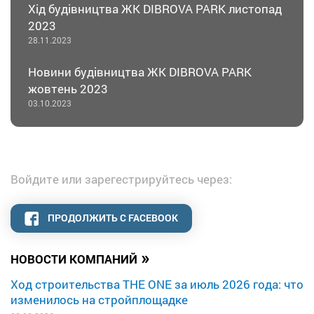
Хід будівництва ЖК DIBROVA PARK листопад
2023
28.11.2023
Новини будівництва ЖК DIBROVA PARK
жовтень 2023
03.10.2023
Войдите или зарегестрируйтесь через:
ПРОДОЛЖИТЬ С FACEBOOK
»
НОВОСТИ КОМПАНИЙ
Ход строительства THE ONE за июль 2026 года: что
изменилось на стройплощадке