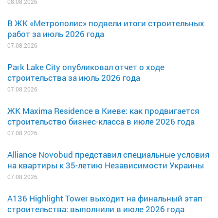
08.08.2026
В ЖК «Метрополис» подвели итоги строительных
работ за июль 2026 года
07.08.2026
Park Lake City опубликовал отчет о ходе
строительства за июль 2026 года
07.08.2026
ЖК Maxima Residence в Киеве: как продвигается
строительство бизнес-класса в июле 2026 года
07.08.2026
Alliance Novobud представил специальные условия
на квартиры к 35-летию Независимости Украины
07.08.2026
A136 Highlight Tower выходит на финальный этап
строительства: выполнили в июле 2026 года