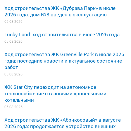
Ход строительства ЖК «Дубрава Парк» в июле
2026 года: дом №8 введен в эксплуатацию
05.08.2026
Lucky Land: ход строительства в июле 2026 года
05.08.2026
Ход строительства ЖК Greenville Park в июле 2026
года: последние новости и актуальное состояние
работ
05.08.2026
ЖК Star City переходит на автономное
теплоснабжение с газовыми кровельными
котельными
05.08.2026
Ход строительства ЖК «Абрикосовый» в августе
2026 года: продолжается устройство внешних