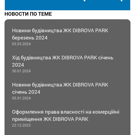
НОВОСТИ ПО ТЕМЕ
Новини будівництва ЖК DIBROVA PARK
березень 2024
03.03.2024
Хід будівництва ЖК DIBROVA PARK січень
2024
30.01.2024
Новини будівництва ЖК DIBROVA PARK
січень 2024
05.01.2024
Оформлення права власності на комерційні
приміщення ЖК DIBROVA PARK
22.12.2023