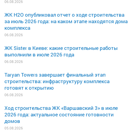
06.08.2026
ЖК H2O опубликовал отчет о ходе строительства
за июль 2026 года: на каком этапе находятся дома
комплекса
06.08.2026
ЖК Sister в Киеве: какие строительные работы
выполнили в июле 2026 года
06.08.2026
Taryan Towers завершает финальный этап
строительства: инфраструктуру комплекса
готовят к открытию
06.08.2026
Ход строительства ЖК «Варшавский 3» в июле
2026 года: актуальное состояние готовности
домов
05.08.2026