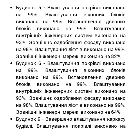
Будинок 5 - Влаштування покрівлі виконано
на 99%. Влаштування віконних блоків
виконано на 99%. Встановлення дверних
блоків виконано на 99%. Влаштування
внутрішніх інженерних систем виконано на
93%. Зовнішнє оздоблення фасаду виконано
на 98%. Влаштування ліфтів виконано на 99%.
Зовнішні інженерні мережі виконано на 82%.
Будинок 6 - Влаштування покрівлі виконано
на 99%. Влаштування віконних блоків
виконано на 99%. Встановлення дверних
блоків виконано на 99%. Влаштування
внутрішніх інженерних систем виконано на
93%. Зовнішнє оздоблення фасаду виконано
на 98%. Влаштування ліфтів виконано на 99%.
Зовнішні інженерні мережі виконано на 64%.
Будинок 9 - Завершено влаштування каркасу
будівлі. Влаштування покрівлі виконано на